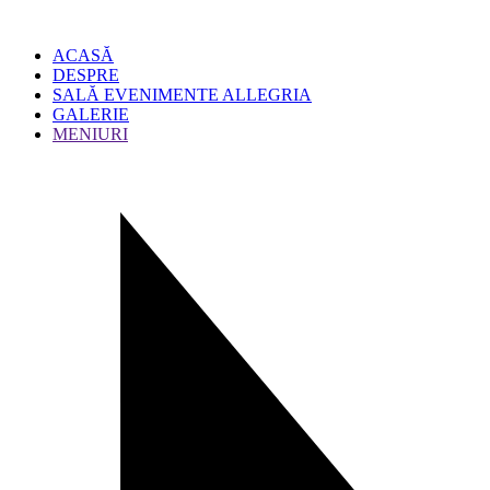
ACASĂ
DESPRE
SALĂ EVENIMENTE ALLEGRIA
GALERIE
MENIURI