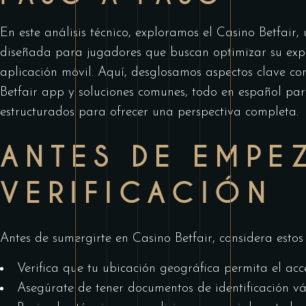
En este análisis técnico, exploramos el
Casino Betfair
,
diseñada para jugadores que buscan optimizar su exper
aplicación móvil. Aquí, desglosamos aspectos clave co
Betfair app y soluciones comunes, todo en español par
estructurados para ofrecer una perspectiva completa.
ANTES DE EMPEZ
VERIFICACIÓN
Antes de sumergirte en Casino Betfair, considera estos
Verifica que tu ubicación geográfica permita el acce
Asegúrate de tener documentos de identificación vá