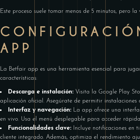
Este proceso suele tomar menos de 5 minutos, pero la 
CONFIGURACIÓN
APP
La Betfair app es una herramienta esencial para juga
características:
Descarga e instalación:
Visita la Google Play Sto
aplicación oficial. Asegúrate de permitir instalaciones
Interfaz y navegación:
La app ofrece una interfa
en vivo. Usa el menú desplegable para acceder rápidam
Funcionalidades clave:
Incluye notificaciones en 
cliente integrado. Además, optimiza el rendimiento aju