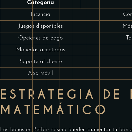
Categoría
Licencia
Com
Juegos disponibles
Más
Opciones de pago
Ta
Monedas aceptadas
Soporte al cliente
App móvil
ESTRATEGIA D
MATEMÁTICO
Los bonos en Betfair casino pueden aumentar tu bankro