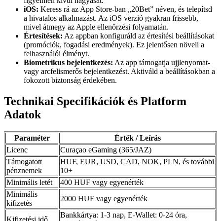
figyelmen kívül hagyását.
iOS:
Keress rá az App Store-ban „20Bet” néven, és telepítsd
a hivatalos alkalmazást. Az iOS verzió gyakran frissebb,
mivel átmegy az Apple ellenőrzési folyamatán.
Értesítések:
Az appban konfiguráld az értesítési beállításokat
(promóciók, fogadási eredmények). Ez jelentősen növeli a
felhasználói élményt.
Biometrikus bejelentkezés:
Az app támogatja ujjlenyomat-
vagy arcfelismerős bejelentkezést. Aktiváld a beállításokban a
fokozott biztonság érdekében.
Technikai Specifikációk és Platform
Adatok
Paraméter
Érték / Leírás
Licenc
Curaçao eGaming (365/JAZ)
Támogatott
HUF, EUR, USD, CAD, NOK, PLN, és további
pénznemek
10+
Minimális letét
400 HUF vagy egyenérték
Minimális
2000 HUF vagy egyenérték
kifizetés
Bankkártya: 1-3 nap, E-Wallet: 0-24 óra,
Kifizetési idő