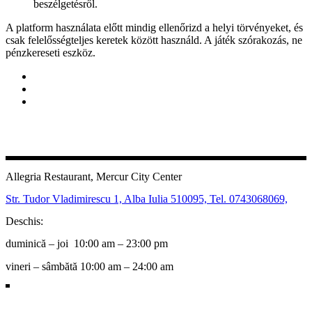
beszélgetésről.
A platform használata előtt mindig ellenőrizd a helyi törvényeket, és
csak felelősségteljes keretek között használd. A játék szórakozás, ne
pénzkereseti eszköz.
Allegria Restaurant, Mercur City Center
Str. Tudor Vladimirescu 1, Alba Iulia 510095,
Tel. 0743068069,
Deschis:
duminică – joi 10:00 am – 23:00 pm
vineri – sâmbătă 10:00 am – 24:00 am