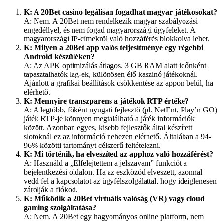
K: A 20Bet casino legálisan fogadhat magyar játékosokat?
A: Nem. A 20Bet nem rendelkezik magyar szabályozási
engedéllyel, és nem fogad magyarországi ügyfeleket. A
magyarországi IP-címekről való hozzáférés blokkolva lehet.
K: Milyen a 20Bet app valós teljesítménye egy régebbi
Android készüléken?
A: Az APK optimizálás átlagos. 3 GB RAM alatt időnként
tapasztalhatók lag-ek, különösen élő kaszinó játékoknál.
Ajánlott a grafikai beállítások csökkentése az appon belül, ha
elérhető.
K: Mennyire transzparens a játékok RTP értéke?
A: A legtöbb, főként nyugati fejlesztő (pl. NetEnt, Play’n GO)
játék RTP-je könnyen megtalálható a játék információk
között. Azonban egyes, kisebb fejlesztők által készített
slotoknál ez az információ nehezen elérhető. Általában a 94-
96% közötti tartományt célszerű feltételezni.
K: Mi történik, ha elveszíted az apphoz való hozzáférést?
A: Használd a „Elfelejtettem a jelszavam” funkciót a
bejelentkezési oldalon. Ha az eszközöd elveszett, azonnal
vedd fel a kapcsolatot az ügyfélszolgálattal, hogy ideiglenesen
zárolják a fiókod.
K: Működik a 20Bet virtuális valóság (VR) vagy cloud
gaming szolgáltatása?
A: Nem. A 20Bet egy hagyományos online platform, nem