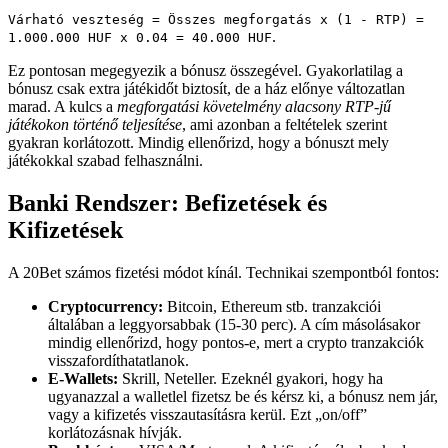
Várható veszteség = Összes megforgatás x (1 - RTP) =
.
1.000.000 HUF x 0.04 = 40.000 HUF
Ez pontosan megegyezik a bónusz összegével. Gyakorlatilag a
bónusz csak extra játékidőt biztosít, de a ház előnye változatlan
marad. A kulcs a
megforgatási követelmény alacsony RTP-jű
játékokon történő teljesítése
, ami azonban a feltételek szerint
gyakran korlátozott. Mindig ellenőrizd, hogy a bónuszt mely
játékokkal szabad felhasználni.
Banki Rendszer: Befizetések és
Kifizetések
A 20Bet számos fizetési módot kínál. Technikai szempontból fontos:
Cryptocurrency:
Bitcoin, Ethereum stb. tranzakciói
általában a leggyorsabbak (15-30 perc). A cím másolásakor
mindig ellenőrizd, hogy pontos-e, mert a crypto tranzakciók
visszafordíthatatlanok.
E-Wallets:
Skrill, Neteller. Ezeknél gyakori, hogy ha
ugyanazzal a walletlel fizetsz be és kérsz ki, a bónusz nem jár,
vagy a kifizetés visszautasításra kerül. Ezt „on/off”
korlátozásnak hívják.