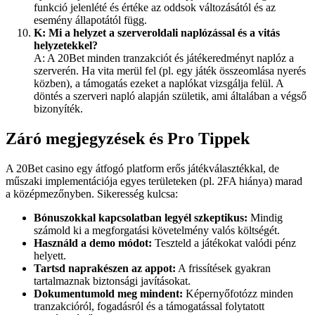
funkció jelenlété és értéke az oddsok változásától és az
esemény állapotától függ.
K: Mi a helyzet a szerveroldali naplózással és a vitás
helyzetekkel?
A: A 20Bet minden tranzakciót és játékeredményt naplóz a
szerverén. Ha vita merül fel (pl. egy játék összeomlása nyerés
közben), a támogatás ezeket a naplókat vizsgálja felül. A
döntés a szerveri napló alapján születik, ami általában a végső
bizonyíték.
Záró megjegyzések és Pro Tippek
A 20Bet casino egy átfogó platform erős játékválasztékkal, de
műszaki implementációja egyes területeken (pl. 2FA hiánya) marad
a középmezőnyben. Sikeresség kulcsa:
Bónuszokkal kapcsolatban legyél szkeptikus:
Mindig
számold ki a megforgatási követelmény valós költségét.
Használd a demo módot:
Teszteld a játékokat valódi pénz
helyett.
Tartsd naprakészen az appot:
A frissítések gyakran
tartalmaznak biztonsági javításokat.
Dokumentumold meg mindent:
Képernyőfotózz minden
tranzakcióról, fogadásról és a támogatással folytatott