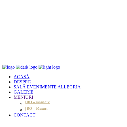
ACASĂ
DESPRE
SALĂ EVENIMENTE ALLEGRIA
GALERIE
MENIURI
| RO – mâncare
| RO – băuturi
CONTACT