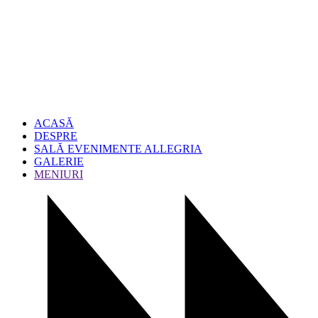
ACASĂ
DESPRE
SALĂ EVENIMENTE ALLEGRIA
GALERIE
MENIURI