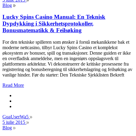
Blog
Lucky Spins Casino Manual: En Teknisk
Dypdykking i Sikkerhetsprotokoller,
Bonusmatematikk & Feilsøking
For den tekniske spilleren som ønsker å forstå mekanikkene bak et
moderne nettcasino, tilbyr Lucky Spins Casino et komplekst
økosystem av bonuser, spill og transaksjoner. Denne guiden er ikke
en overfladisk anmeldelse, men en ingeniørs oppslagsverk til
plattformens arkitektur. Vi dekonstruerer de kritiske prosessene fra
registrering og bonusberegning til sikkerhetslagring og feilsøking av
vanlige hinder. Før du starter: Den Tekniske Sjekklisten Bekreft
Read More
GuaUserWa5
5 iulie 2015
Blog