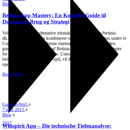
Blog
Betinia App Mastery: En Komplet Guide til
Download, Brug og Strategi
Velkommen til den ultimative tekniske guide for https://betinia-
dk.dk/. Denne platform kombinerer sportsbetting og casino under et
Curaçao licenseret tag. Denne manual dykker ned i alt fra den
grundlæggende opsætning af Betinia app til avancerede strategier
for at maksimere din oplevelse. Uanset om dit fokus er Betinia
betting på sport eller casino-spil, vil denne guide sikre, at du
opererer med viden
Read More
GuaUserWa5
7 iulie 2015
Blog
2015
Winspirit App – Die technische Tiefenanalyse: