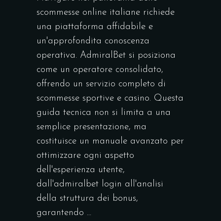
scommesse online italiane richiede
una piattaforma affidabile e
un'approfondita conoscenza
operativa. AdmiralBet si posiziona
come un operatore consolidato,
offrendo un servizio completo di
scommesse sportive e casino. Questa
guida tecnica non si limita a una
semplice presentazione, ma
costituisce un manuale avanzato per
ottimizzare ogni aspetto
dell'esperienza utente,
dall'admiralbet login all'analisi
della struttura dei bonus,
garantendo