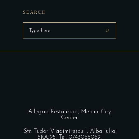
SEARCH
Search
for:
Allegria Restaurant, Mercur City
Center
Str. Tudor Vladimirescu 1, Alba Iulia
510095,
Tel. 0743068069,