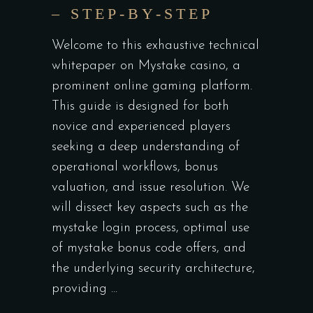
– STEP-BY-STEP
Welcome to this exhaustive technical
whitepaper on Mystake casino, a
prominent online gaming platform.
This guide is designed for both
novice and experienced players
seeking a deep understanding of
operational workflows, bonus
valuation, and issue resolution. We
will dissect key aspects such as the
mystake login process, optimal use
of mystake bonus code offers, and
the underlying security architecture,
providing