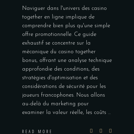
Naviguer dans l'univers des casino
together en ligne implique de
comprendre bien plus qu'une simple
offre promotionnelle. Ce guide
exhaustif se concentre sur la
mécanique du casino together
bonus, offrant une analyse technique
approfondie des conditions, des
stratégies d'optimisation et des
considérations de sécurité pour les
joueurs francophones. Nous allons
au-delà du marketing pour
examiner la valeur réelle, les coûts
READ MORE