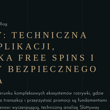
Blog
: TECHNICZNA
PLIKACJI,
A FREE SPINS I
Y BEZPIECZNEGO
A
erunku kompleksowych ekosystemów rozrywki, gdzie
o transakcji i przejrzystość promocji są fundamentami
tanowi wyczerpującą, techniczną analizę Slottyway