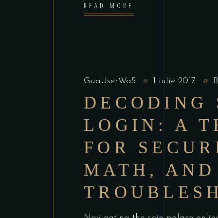
READ MORE
GuaUserWa5
1 iulie 2017
B
DECODING 
LOGIN: A 
FOR SECUR
MATH, AND
TROUBLES