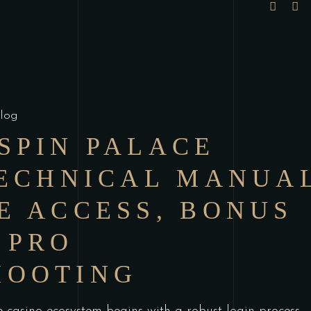
log
SPIN PALACE
TECHNICAL MANUA
E ACCESS, BONUS
 PRO
HOOTING