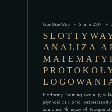
GuaUserWa5
6 iulie 2017
SLOTTYWAY
ANALIZA A
MATEMATYK
PROTOKOŁ
LOGOWANI
Platformy iGaming ewoluują w ki
płynność działania, bezpieczeństw
zaufania. Niniejszy whitepaper s