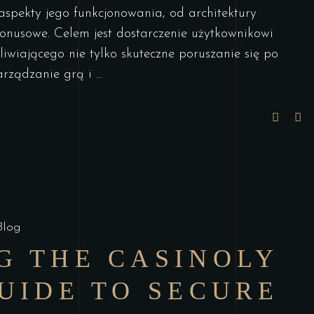
aspekty jego funkcjonowania, od architektury
usowe. Celem jest dostarczenie użytkownikowi
iającego nie tylko skuteczne poruszanie się po
arządzanie grą i
Blog
G THE CASINOLY
GUIDE TO SECURE