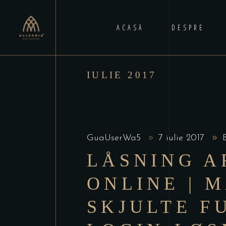
ACASĂ
DESPRE
IULIE 2017
GuaUserWa5
7 iulie 2017
LÅSNING A
ONLINE | 
SKJULTE F