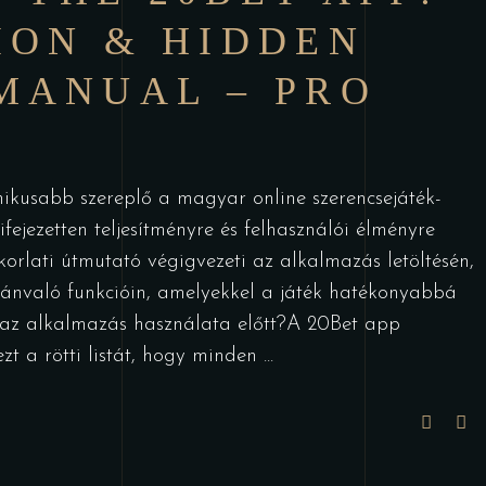
ION & HIDDEN
MANUAL – PRO
ikusabb szereplő a magyar online szerencsejáték-
fejezetten teljesítményre és felhasználói élményre
orlati útmutató végigvezeti az alkalmazás letöltésén,
lvánvaló funkcióin, amelyekkel a játék hatékonyabbá
ni az alkalmazás használata előtt?A 20Bet app
zt a rötti listát, hogy minden