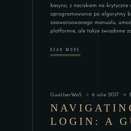
kasyno, z naciskiem na krytyczne 
oprogramowania po algorytmy bon
zaawansowanego manualu, umożliw
platformie, ale także świadome z
READ MORE
GuaUserWa5
6 iulie 2017
NAVIGATIN
LOGIN: A 