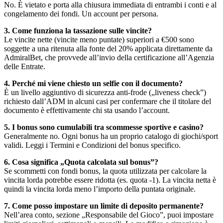
No. È vietato e porta alla chiusura immediata di entrambi i conti e al
congelamento dei fondi. Un account per persona.
3. Come funziona la tassazione sulle vincite?
Le vincite nette (vincite meno puntate) superiori a €500 sono
soggette a una ritenuta alla fonte del 20% applicata direttamente da
AdmiralBet, che provvede all’invio della certificazione all’Agenzia
delle Entrate.
4. Perché mi viene chiesto un selfie con il documento?
È un livello aggiuntivo di sicurezza anti-frode („liveness check”)
richiesto dall’ADM in alcuni casi per confermare che il titolare del
documento è effettivamente chi sta usando l’account.
5. I bonus sono cumulabili tra scommesse sportive e casino?
Generalmente no. Ogni bonus ha un proprio catalogo di giochi/sport
validi. Leggi i Termini e Condizioni del bonus specifico.
6. Cosa significa „Quota calcolata sul bonus”?
Se scommetti con fondi bonus, la quota utilizzata per calcolare la
vincita lorda potrebbe essere ridotta (es. quota -1). La vincita netta è
quindi la vincita lorda meno l’importo della puntata originale.
7. Come posso impostare un limite di deposito permanente?
Nell’area conto, sezione „Responsabile del Gioco”, puoi impostare