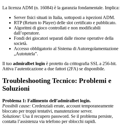
La licenza ADM (n. 16084) è la garanzia fondamentale. Implica:
Server fisici situati in Italia, sottoposti a ispezioni ADM.
RTP (Return to Player) delle slot certificato e pubblicato.
Algoritmi di gioco controllati e non modificabili
dall’operatore.
Fondi dei giocatori separati dalle risorse operative della
società.
Accesso obbligatorio al Sistema di Autoregolamentazione
„Autotutela”.
Il tuo
admiralbet login
è protetto da crittografia SSL a 256-bit.
Attiva l’autenticazione a due fattori (2FA) se disponibile.
Troubleshooting Tecnico: Problemi e
Soluzioni
Problema 1: Fallimento dell’
admiralbet login
.
Possibili cause:
Credenziali errate, account temporaneamente
bloccato per troppi tentativi, manutenzione server.
Soluzione:
Usa il recupero password. Se il problema persiste,
contatta l’assistenza via telefono per sblocchi rapidi.