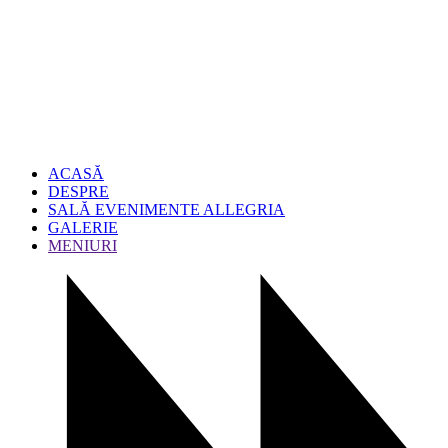
ACASĂ
DESPRE
SALĂ EVENIMENTE ALLEGRIA
GALERIE
MENIURI