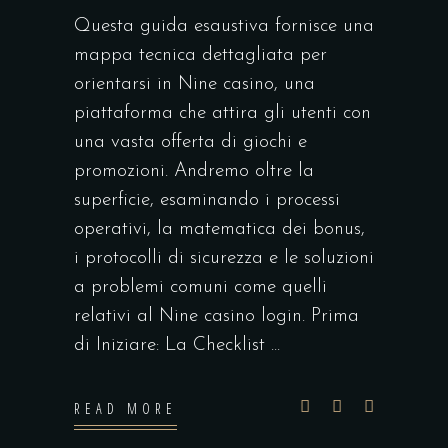
Questa guida esaustiva fornisce una
mappa tecnica dettagliata per
orientarsi in Nine casino, una
piattaforma che attira gli utenti con
una vasta offerta di giochi e
promozioni. Andremo oltre la
superficie, esaminando i processi
operativi, la matematica dei bonus,
i protocolli di sicurezza e le soluzioni
a problemi comuni come quelli
relativi al Nine casino login. Prima
di Iniziare: La Checklist
READ MORE