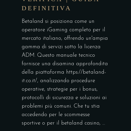
DEFINITIVA
Betaland si posiziona come un
operatore iGaming completo per il
mercato italiano, offrendo un'ampia
gamma di servizi sotto la licenza
ADM. Questo manuale tecnico
fornisce una disamina approfondita
della piattaforma https://betaland-
it.co.it/, analizzando procedure
operative, strategie per i bonus,
protocolli di sicurezza e soluzioni ai
problemi più comuni. Che tu stia
accedendo per le scommesse
sportive o per il betaland casino,