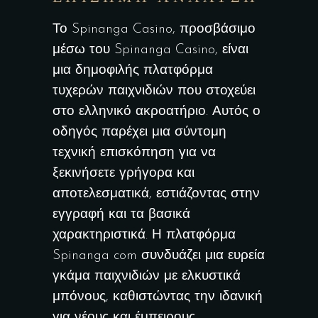
Το Spinanga Casino, προσβάσιμο
μέσω του Spinanga Casino, είναι
μια δημοφιλής πλατφόρμα
τυχερών παιχνιδιών που στοχεύει
στο ελληνικό ακροατήριο. Αυτός ο
οδηγός παρέχει μια σύντομη
τεχνική επισκόπηση για να
ξεκινήσετε γρήγορα και
αποτελεσματικά, εστιάζοντας στην
εγγραφή και τα βασικά
χαρακτηριστικά. Η πλατφόρμα
Spinanga com συνδυάζει μια ευρεία
γκάμα παιχνιδιών με ελκυστικά
μπόνους, καθιστώντας την ιδανική
για νέους και έμπειρους