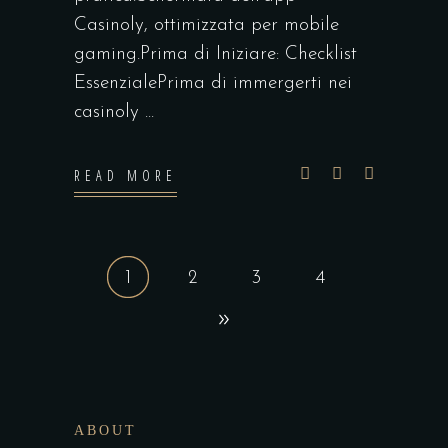
Casinoly, ottimizzata per mobile
gaming.Prima di Iniziare: Checklist
EssenzialePrima di immergerti nei
casinoly
READ MORE
1
2
3
4
ABOUT