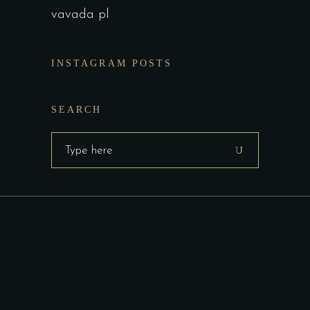
vavada pl
INSTAGRAM POSTS
SEARCH
Search
for: