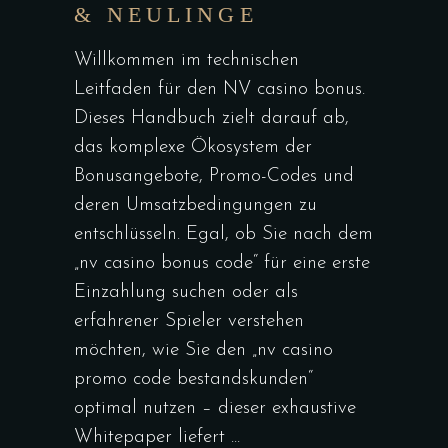
& NEULINGE
Willkommen im technischen
Leitfaden für den NV casino bonus.
Dieses Handbuch zielt darauf ab,
das komplexe Ökosystem der
Bonusangebote, Promo-Codes und
deren Umsatzbedingungen zu
entschlüsseln. Egal, ob Sie nach dem
„nv casino bonus code“ für eine erste
Einzahlung suchen oder als
erfahrener Spieler verstehen
möchten, wie Sie den „nv casino
promo code bestandskunden“
optimal nutzen – dieser exhaustive
Whitepaper liefert