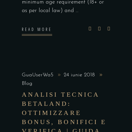
minimum age requirement (18+ or
as per local law) and
READ MORE
GuaUserWa5
24 iunie 2018
Blog
ANALISI TECNICA
BETALAND:
OTTIMIZZARE
BONUS, BONIFICI E
VERIFICA | GUIDA