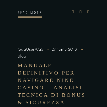
READ MORE
GuaUserWa5
27 iunie 2018
Blog
MANUALE
DEFINITIVO PER
NAVIGARE NINE
CASINO – ANALISI
TECNICA DI BONUS
& SICUREZZA