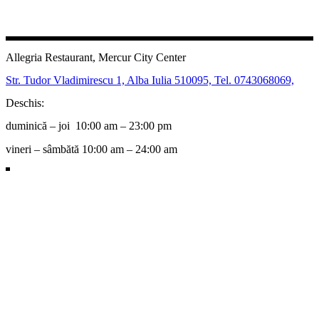
for:
Allegria Restaurant, Mercur City Center
Str. Tudor Vladimirescu 1, Alba Iulia 510095,
Tel. 0743068069,
Deschis:
duminică – joi 10:00 am – 23:00 pm
vineri – sâmbătă 10:00 am – 24:00 am