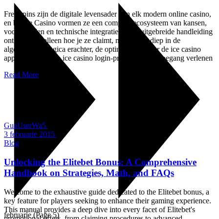
Free spins zijn de digitale levensader van elk modern online casino,
en bij Ice Casino vormen ze een complex ecosysteem van kansen,
voorwaarden en technische integratie. Deze uitgebreide handleiding
ontleedt niet alleen hoe je ze claimt, maar duikt diep in de
algoritmische logica erachter, de optimalisatie voor de ice casino
app, en de kritieke ice casino login-procedures die toegang verlenen
Read More
GuaUserWa5
3 februarie 2015
Blog
Unlocking the Elitebet Bonus: A Comprehensive
Handbook on Strategies, Math, and FAQs
Welcome to the exhaustive guide dedicated to the Elitebet bonus, a
key feature for players seeking to enhance their gaming experience.
This manual provides a deep dive into every facet of Elitebet's
februarie
(Page 5)
promotional offers, from claiming procedures to advanced