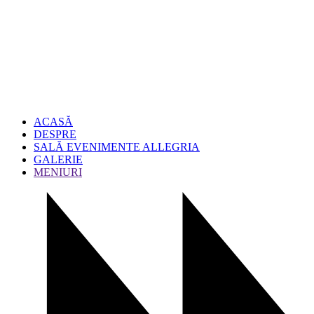
ACASĂ
DESPRE
SALĂ EVENIMENTE ALLEGRIA
GALERIE
MENIURI