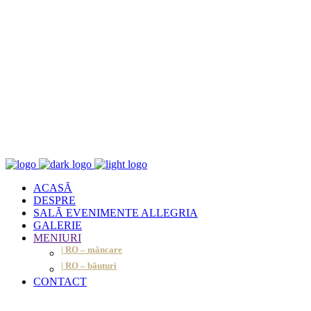
ACASĂ
DESPRE
SALĂ EVENIMENTE ALLEGRIA
GALERIE
MENIURI
| RO – mâncare
| RO – băuturi
CONTACT