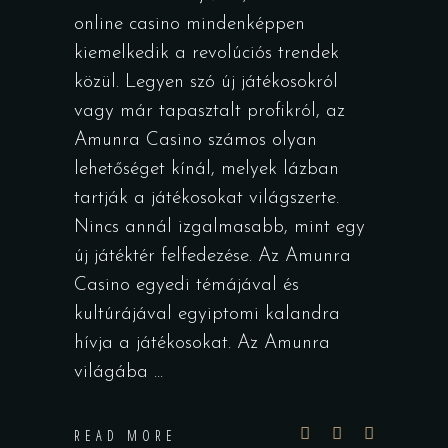
online casino mindenképpen
kiemelkedik a revolúciós trendek
közül. Legyen szó új játékosokról
vagy már tapasztalt profikról, az
Amunra Casino számos olyan
lehetőséget kínál, melyek lázban
tartják a játékosokat világszerte.
Nincs annál izgalmasabb, mint egy
új játéktér felfedezése. Az Amunra
Casino egyedi témájával és
kultúrájával egyiptomi kalandra
hívja a játékosokat. Az Amunra
világába
READ MORE