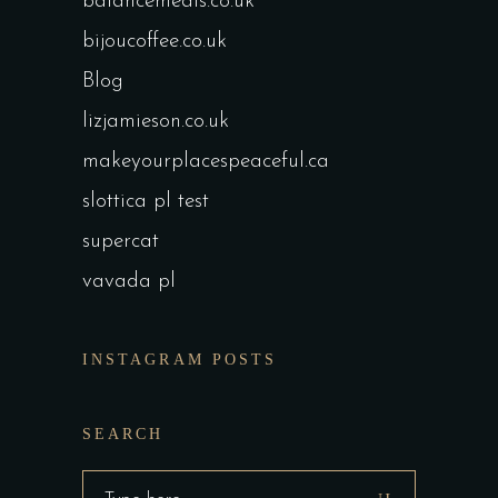
balancemeals.co.uk
bijoucoffee.co.uk
Blog
lizjamieson.co.uk
makeyourplacespeaceful.ca
slottica pl test
supercat
vavada pl
INSTAGRAM POSTS
SEARCH
Search