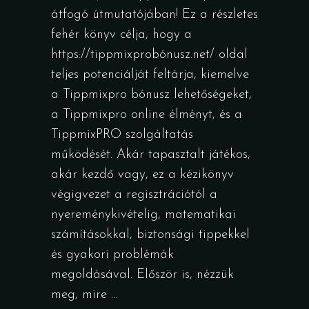
átfogó útmutatójában! Ez a részletes
fehér könyv célja, hogy a
https://tippmixprobónusz.net/ oldal
teljes potenciálját feltárja, kiemelve
a Tippmixpro bónusz lehetőségeket,
a Tippmixpro online élményt, és a
TippmixPRO szolgáltatás
működését. Akár tapasztalt játékos,
akár kezdő vagy, ez a kézikönyv
végigvezet a regisztrációtól a
nyereménykivételig, matematikai
számításokkal, biztonsági tippekkel
és gyakori problémák
megoldásával. Először is, nézzük
meg, mire