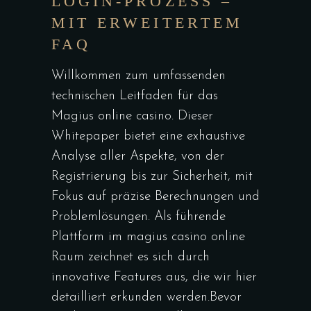
LOGIN-PROZESS –
MIT ERWEITERTEM
FAQ
Willkommen zum umfassenden
technischen Leitfaden für das
Magius online casino. Dieser
Whitepaper bietet eine exhaustive
Analyse aller Aspekte, von der
Registrierung bis zur Sicherheit, mit
Fokus auf präzise Berechnungen und
Problemlösungen. Als führende
Plattform im magius casino online
Raum zeichnet es sich durch
innovative Features aus, die wir hier
detailliert erkunden werden.Bevor