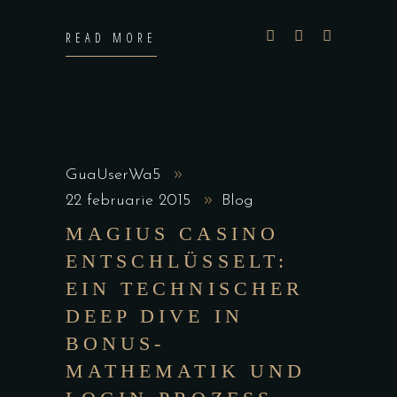
READ MORE
GuaUserWa5
22 februarie 2015
Blog
MAGIUS CASINO
ENTSCHLÜSSELT:
EIN TECHNISCHER
DEEP DIVE IN
BONUS-
MATHEMATIK UND