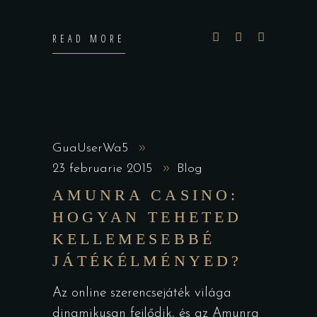
READ MORE
GuaUserWa5
23 februarie 2015
Blog
AMUNRA CASINO:
HOGYAN TEHETED
KELLEMESEBBÉ
JÁTÉKÉLMÉNYED?
Az online szerencsejáték világa
dinamikusan fejlődik, és az Amunra