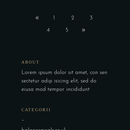
1
2
3
4
5
ABOUT
Lorem ipsum dolor sit amet, con sen
sectetur adip isicing elit, sed do
eiusa mod tempor incididunt
CATEGORII
–