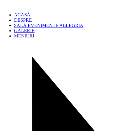
ACASĂ
DESPRE
SALĂ EVENIMENTE ALLEGRIA
GALERIE
MENIURI