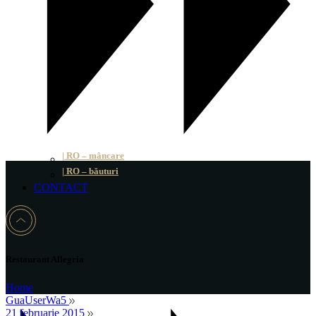
| RO – mâncare
| RO – băuturi
CONTACT
Restaurant Allegria
Home
GuaUserWa5
21 februarie 2015