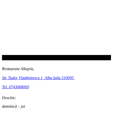
Restaurant Allegria,
Str. Tudor Vladimirescu 1, Alba Iulia 510095,
Tel. 0743068069
Deschis:
duminică – joi