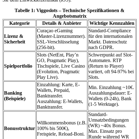
Tabelle 1: Viggoslots – Technische Spezifikationen &
Angebotsmatrix
Kategorie
Details & Anbieter
Wichtige Kennzahlen
Curaçao eGaming
Standard-Compliance
Lizenz &
(Master-Lizenznummer).
für den internationalen
Sicherheit
SSL-Verschlüsselung
Markt. Datenschutz
(256-bit).
nach GDPR.
Slots (NetEnt, Play’n
Schwerpunkt auf Slot-
GO, Pragmatic Play),
Automaten. RTP
Spielportfolio
Tischspiele, Live Casino
(Return to Player)
(Evolution, Pragmatic
variiert, oft 94-97% bei
Play Live).
Slots.
Einzahlung: Karte, E-
Min. Einzahlung ~10€.
Wallets, Prepaid,
Banking
Auszahlungsdauer: E-
Banktransfer.
(Beispiele)
Wallets (0-24h), Bank
Auszahlung: E-Wallets,
(1-5 Werktage).
Banktransfer.
Standard-
Umsatzbedingungen
Willkommensbonus (z.B.
(WR) ~40x Bonus.
Bonusstruktur
100% bis 500€),
Max. Einsatz pro
Freispiele, Reload-Boni.
Runde während WR