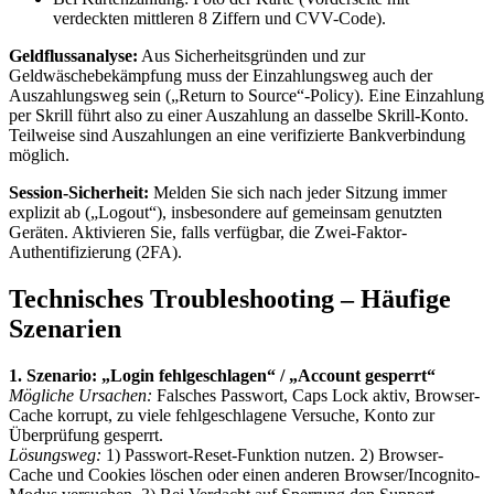
verdeckten mittleren 8 Ziffern und CVV-Code).
Geldflussanalyse:
Aus Sicherheitsgründen und zur
Geldwäschebekämpfung muss der Einzahlungsweg auch der
Auszahlungsweg sein („Return to Source“-Policy). Eine Einzahlung
per Skrill führt also zu einer Auszahlung an dasselbe Skrill-Konto.
Teilweise sind Auszahlungen an eine verifizierte Bankverbindung
möglich.
Session-Sicherheit:
Melden Sie sich nach jeder Sitzung immer
explizit ab („Logout“), insbesondere auf gemeinsam genutzten
Geräten. Aktivieren Sie, falls verfügbar, die Zwei-Faktor-
Authentifizierung (2FA).
Technisches Troubleshooting – Häufige
Szenarien
1. Szenario: „Login fehlgeschlagen“ / „Account gesperrt“
Mögliche Ursachen:
Falsches Passwort, Caps Lock aktiv, Browser-
Cache korrupt, zu viele fehlgeschlagene Versuche, Konto zur
Überprüfung gesperrt.
Lösungsweg:
1) Passwort-Reset-Funktion nutzen. 2) Browser-
Cache und Cookies löschen oder einen anderen Browser/Incognito-