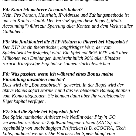
F4: Kann ich mehrere Accounts haben?
Nein. Pro Person, Haushalt, IP-Adresse und Zahlungsmethode ist
nur ein Konto erlaubt. Der Verstoß gegen diese Regel („Multi-
Accounting“) führt zur Sperrung aller Konten und dem Verlust aller
Guthaben.
F5: Wie funktioniert die RTP (Return to Player) bei Viggoslots?
Der RTP ist ein theoretischer, langfristiger Wert, der vom
Spielentwickler festgelegt wird. Ein Spiel mit 96% RTP zahlt über
Millionen von Drehungen durchschnittlich 96% aller Einsätze
zurück. Kurzfristige Ergebnisse können stark abweichen.
F6: Was passiert, wenn ich während eines Bonus meine
Einzahlung auszahlen möchte?
Dies wird als „Bonusabbruch“ gewertet. In der Regel wird der
aktive Bonus sofort storniert und das verbleibende Bonusguthaben
vom Konto abgezogen. Sie können dann über Ihr verbleibendes
Eigenkapital verfügen.
F7: Sind die Spiele bei Viggoslots fair?
Die Spiele namhafter Anbieter wie NetEnt oder Play’n GO
verwenden zertifizierte Zufallszahlengeneratoren (RNGs), die
regelmäßig von unabhängigen Prüfstellen (z.B. eCOGRA, iTech
Labs) auditiert werden. Die Fairness der Spiele hängt vom