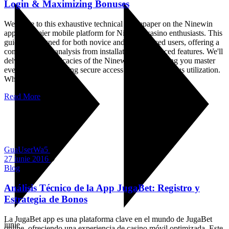
Login & Maximizing Bonuses
Welcome to this exhaustive technical whitepaper on the Ninewin
app, a premier mobile platform for Ninewin casino enthusiasts. This
guide is designed for both novice and experienced users, offering a
comprehensive analysis from installation to advanced features. We'll
delve into the intricacies of the Ninewin app, ensuring you master
every aspect, including secure access and optimal bonus utilization.
Whether you're
Read More
GuaUserWa5
27 iunie 2016
Blog
Análisis Técnico de la App JugaBet: Registro y
Estrategia de Bonos
La JugaBet app es una plataforma clave en el mundo de JugaBet
iunie
online, ofreciendo una experiencia de casino móvil optimizada. Este