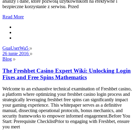
analizy i dane, które pozwolą użytkownikom na efektywne i
bezpieczne korzystanie z serwisu. Przed
Read More
GuaUserWa5
26 iunie 2016
Blog
The Freshbet Casino Expert Wiki: Unlocking Login
Fixes and Free Spins Mathematics
Welcome to an exhaustive technical examination of Freshbet casino,
a platform where optimizing your freshbet casino login process and
strategically leveraging freshbet free spins can significantly impact
your gaming experience. This whitepaper serves as a definitive
manual, dissecting operational protocols, bonus mechanics, and
security frameworks to empower informed engagement.Before You
Start: Prerequisite ChecklistPrior to engaging with Freshbet, ensure
you meet