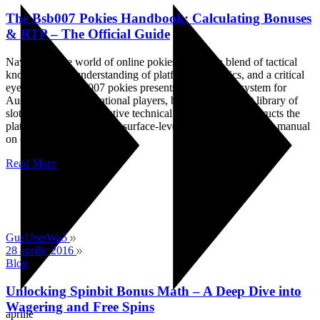
The Bsb007 Pokies Handbook: Calculating Bonuses
& RTP – The Official Guide
Navigating the world of online pokies requires a blend of tactical
knowledge, an understanding of platform mechanics, and a critical
eye for value. Bsb007 pokies presents a specific ecosystem for
Australian and international players, built around a vast library of
slot games. This exhaustive technical whitepaper deconstructs the
platform, moving beyond surface-level reviews to provide a manual
on operational protocols,
Read More
GuaUserWa5
28 aprilie 2016
Blog
Unlocking Spinbit Bonus Math – A Deep Dive into
Wagering and Free Spins
aprilie