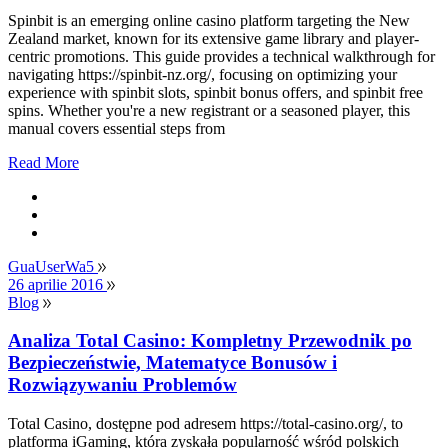
Spinbit is an emerging online casino platform targeting the New
Zealand market, known for its extensive game library and player-
centric promotions. This guide provides a technical walkthrough for
navigating https://spinbit-nz.org/, focusing on optimizing your
experience with spinbit slots, spinbit bonus offers, and spinbit free
spins. Whether you're a new registrant or a seasoned player, this
manual covers essential steps from
Read More
GuaUserWa5
26 aprilie 2016
Blog
Analiza Total Casino: Kompletny Przewodnik po
Bezpieczeństwie, Matematyce Bonusów i
Rozwiązywaniu Problemów
Total Casino, dostępne pod adresem https://total-casino.org/, to
platforma iGaming, która zyskała popularność wśród polskich