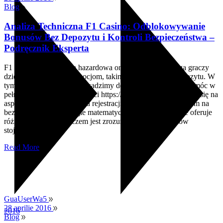
Blog
Analiza Techniczna F1 Casino: Odblokowywanie
Bonusów Bez Depozytu i Kontroli Bezpieczeństwa –
Podręcznik Eksperta
F1 Casino to platforma hazardowa online, która przyciąga graczy
dzięki ofercie gier i promocjom, takim jak bonusy bez depozytu. W
tym przewodniku przeprowadzimy dogłębną analizę, aby pomóc w
pełni wykorzystać możliwości https://f1casinopl.eu/. Skupimy się na
aspektach technicznych, od rejestracji po wypłaty, z naciskiem na
bezpieczeństwo i strategie matematyczne. F1 casino online oferuje
różnorodność, ale kluczem jest zrozumienie mechanizmów
stojących za
Read More
GuaUserWa5
28 aprilie 2016
2016
Blog