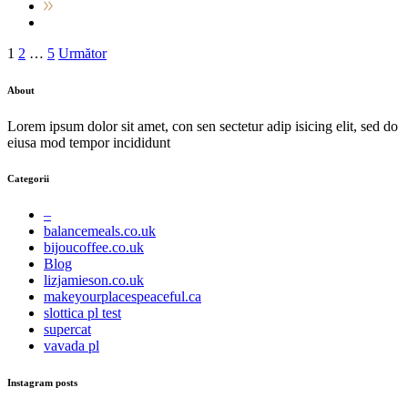
Paginație
1
2
…
5
Următor
articole
About
Lorem ipsum dolor sit amet, con sen sectetur adip isicing elit, sed do
eiusa mod tempor incididunt
Categorii
–
balancemeals.co.uk
bijoucoffee.co.uk
Blog
lizjamieson.co.uk
makeyourplacespeaceful.ca
slottica pl test
supercat
vavada pl
Instagram posts