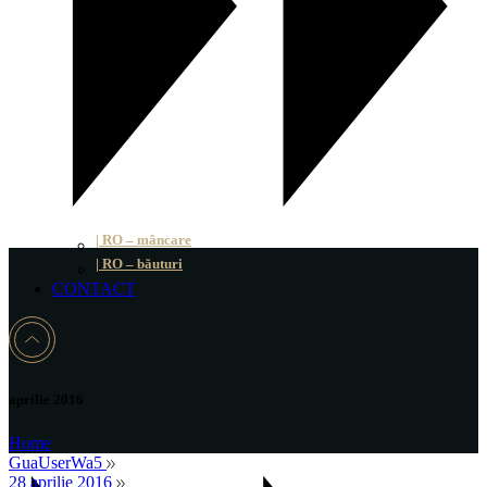
| RO – mâncare
| RO – băuturi
CONTACT
aprilie 2016
Home
GuaUserWa5
28 aprilie 2016