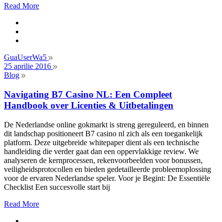
Read More
GuaUserWa5
25 aprilie 2016
Blog
Navigating B7 Casino NL: Een Compleet
Handbook over Licenties & Uitbetalingen
De Nederlandse online gokmarkt is streng gereguleerd, en binnen
dit landschap positioneert B7 casino nl zich als een toegankelijk
platform. Deze uitgebreide whitepaper dient als een technische
handleiding die verder gaat dan een oppervlakkige review. We
analyseren de kernprocessen, rekenvoorbeelden voor bonussen,
veiligheidsprotocollen en bieden gedetailleerde probleemoplossing
voor de ervaren Nederlandse speler. Voor je Begint: De Essentiële
Checklist Een succesvolle start bij
Read More