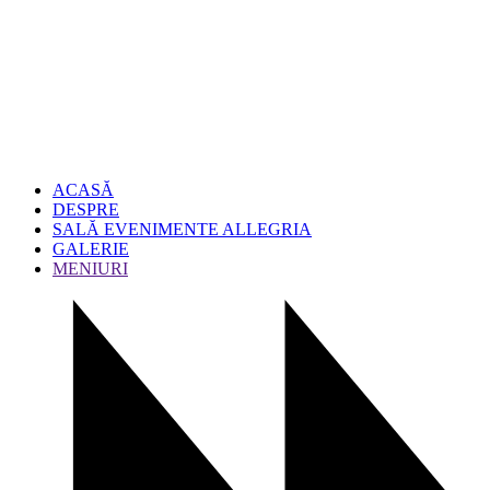
ACASĂ
DESPRE
SALĂ EVENIMENTE ALLEGRIA
GALERIE
MENIURI