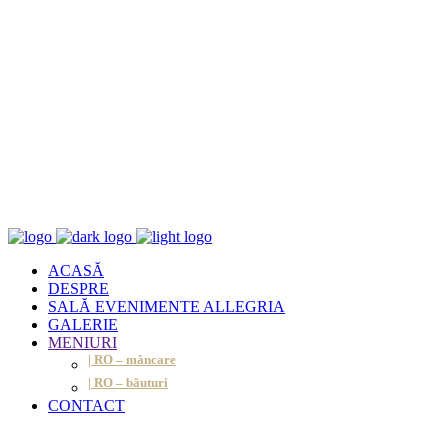
ACASĂ
DESPRE
SALĂ EVENIMENTE ALLEGRIA
GALERIE
MENIURI
| RO – mâncare
| RO – băuturi
CONTACT