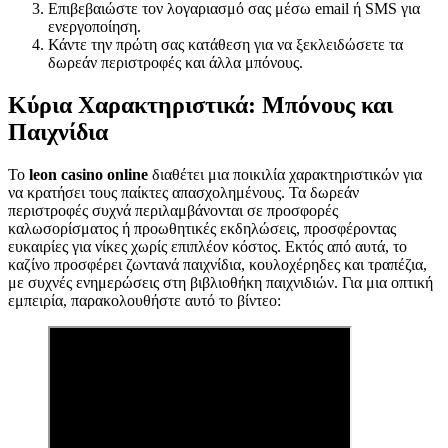
Επιβεβαιώστε τον λογαριασμό σας μέσω email ή SMS για
ενεργοποίηση.
Κάντε την πρώτη σας κατάθεση για να ξεκλειδώσετε τα
δωρεάν περιστροφές και άλλα μπόνους.
Κύρια Χαρακτηριστικά: Μπόνους και
Παιχνίδια
Το
leon casino online
διαθέτει μια ποικιλία χαρακτηριστικών για
να κρατήσει τους παίκτες απασχολημένους. Τα δωρεάν
περιστροφές συχνά περιλαμβάνονται σε προσφορές
καλωσορίσματος ή προωθητικές εκδηλώσεις, προσφέροντας
ευκαιρίες για νίκες χωρίς επιπλέον κόστος. Εκτός από αυτά, το
καζίνο προσφέρει ζωντανά παιχνίδια, κουλοχέρηδες και τραπέζια,
με συχνές ενημερώσεις στη βιβλιοθήκη παιχνιδιών. Για μια οπτική
εμπειρία, παρακολουθήστε αυτό το βίντεο: