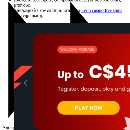
μπόνους.
Επισκεφτείτε τον επίσημο ιστότοπο
Leon casino free spins
για ενημέρωση.
Αποκρυπτογραφώντας τα Leon Casino Free Spins: