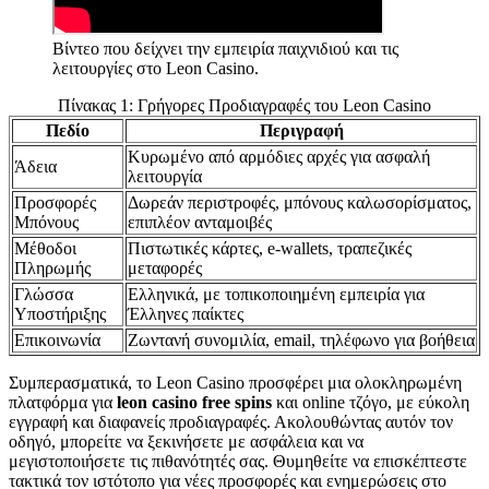
Βίντεο που δείχνει την εμπειρία παιχνιδιού και τις
λειτουργίες στο Leon Casino.
Πίνακας 1: Γρήγορες Προδιαγραφές του Leon Casino
Πεδίο
Περιγραφή
Κυρωμένο από αρμόδιες αρχές για ασφαλή
Άδεια
λειτουργία
Προσφορές
Δωρεάν περιστροφές, μπόνους καλωσορίσματος,
Μπόνους
επιπλέον ανταμοιβές
Μέθοδοι
Πιστωτικές κάρτες, e-wallets, τραπεζικές
Πληρωμής
μεταφορές
Γλώσσα
Ελληνικά, με τοπικοποιημένη εμπειρία για
Υποστήριξης
Έλληνες παίκτες
Επικοινωνία
Ζωντανή συνομιλία, email, τηλέφωνο για βοήθεια
Συμπερασματικά, το Leon Casino προσφέρει μια ολοκληρωμένη
πλατφόρμα για
leon casino free spins
και online τζόγο, με εύκολη
εγγραφή και διαφανείς προδιαγραφές. Ακολουθώντας αυτόν τον
οδηγό, μπορείτε να ξεκινήσετε με ασφάλεια και να
μεγιστοποιήσετε τις πιθανότητές σας. Θυμηθείτε να επισκέπτεστε
τακτικά τον ιστότοπο για νέες προσφορές και ενημερώσεις στο