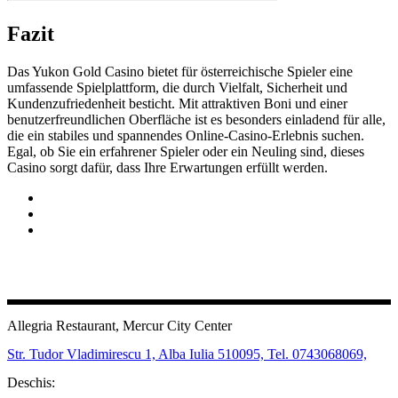
Fazit
Das Yukon Gold Casino bietet für österreichische Spieler eine
umfassende Spielplattform, die durch Vielfalt, Sicherheit und
Kundenzufriedenheit besticht. Mit attraktiven Boni und einer
benutzerfreundlichen Oberfläche ist es besonders einladend für alle,
die ein stabiles und spannendes Online-Casino-Erlebnis suchen.
Egal, ob Sie ein erfahrener Spieler oder ein Neuling sind, dieses
Casino sorgt dafür, dass Ihre Erwartungen erfüllt werden.
Allegria Restaurant, Mercur City Center
Str. Tudor Vladimirescu 1, Alba Iulia 510095,
Tel. 0743068069,
Deschis: