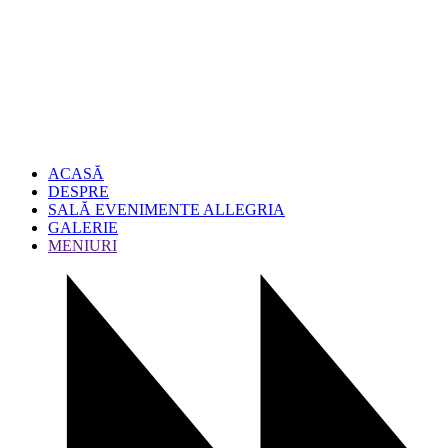
ACASĂ
DESPRE
SALĂ EVENIMENTE ALLEGRIA
GALERIE
MENIURI