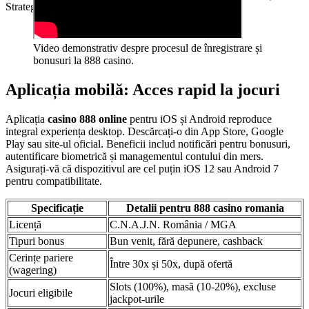
Strategii pentru Câștig Maxim
Video demonstrativ despre procesul de înregistrare și
bonusuri la 888 casino.
Aplicația mobilă: Acces rapid la jocuri
Aplicația
casino 888 online
pentru iOS și Android reproduce
integral experiența desktop. Descărcați-o din App Store, Google
Play sau site-ul oficial. Beneficii includ notificări pentru bonusuri,
autentificare biometrică și managementul contului din mers.
Asigurați-vă că dispozitivul are cel puțin iOS 12 sau Android 7
pentru compatibilitate.
Specificație
Detalii pentru 888 casino romania
Licență
C.N.A.J.N. România / MGA
Tipuri bonus
Bun venit, fără depunere, cashback
Cerințe pariere
Între 30x și 50x, după ofertă
(wagering)
Slots (100%), masă (10-20%), excluse
Jocuri eligibile
jackpot-urile