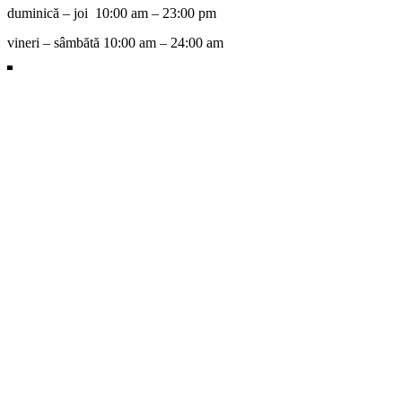
duminică – joi 10:00 am – 23:00 pm
vineri – sâmbătă 10:00 am – 24:00 am