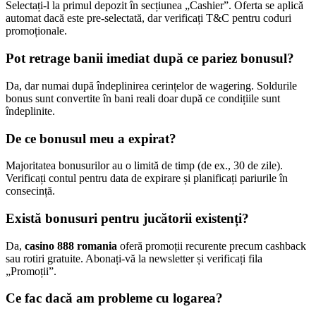
Selectați-l la primul depozit în secțiunea „Cashier”. Oferta se aplică
automat dacă este pre-selectată, dar verificați T&C pentru coduri
promoționale.
Pot retrage banii imediat după ce pariez bonusul?
Da, dar numai după îndeplinirea cerințelor de wagering. Soldurile
bonus sunt convertite în bani reali doar după ce condițiile sunt
îndeplinite.
De ce bonusul meu a expirat?
Majoritatea bonusurilor au o limită de timp (de ex., 30 de zile).
Verificați contul pentru data de expirare și planificați pariurile în
consecință.
Există bonusuri pentru jucătorii existenți?
Da,
casino 888 romania
oferă promoții recurente precum cashback
sau rotiri gratuite. Abonați-vă la newsletter și verificați fila
„Promoții”.
Ce fac dacă am probleme cu logarea?