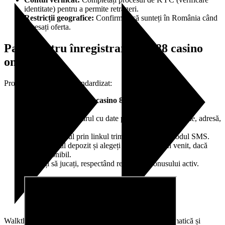
identitate) pentru a permite retrageri.
Restricții geografice:
Confirmați că sunteți în România când
accesați oferta.
Pașii pentru înregistrare pe 888 casino
online
Procesul este rapid și standardizat:
Accesați site-ul oficial
casino 888 romania
și apăsați
„Înregistrează-te”.
Completați formularul cu date personale exacte (nume, adresă,
email, telefon).
Verificați contul prin linkul trimis pe email sau codul SMS.
Faceți primul depozit și alegeți bonusul de bun venit, dacă
este disponibil.
Începeți să jucați, respectând restricțiile bonusului activ.
Walkthrough-ul Bonusului 888 Casino: Analiză Matematică și