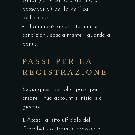
validi (come carta d’identità o
passaporto) per la verifica
dell’account.
Familiarizza con i termini e
condizioni, specialmente riguardo ai
bonus.
PASSI PER LA
REGISTRAZIONE
Segui questi semplici passi per
creare il tuo account e iniziare a
giocare:
Accedi al sito ufficiale del
Crocobet slot
tramite browser o