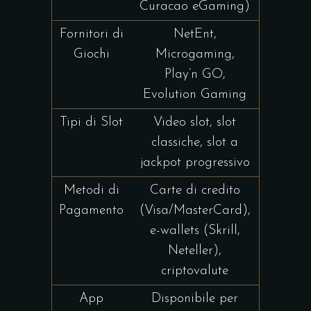
Curacao eGaming)
Fornitori di
NetEnt,
Giochi
Microgaming,
Play’n GO,
Evolution Gaming
Tipi di Slot
Video slot, slot
classiche, slot a
jackpot progressivo
Metodi di
Carte di credito
Pagamento
(Visa/MasterCard),
e-wallets (Skrill,
Neteller),
criptovalute
App
Disponibile per