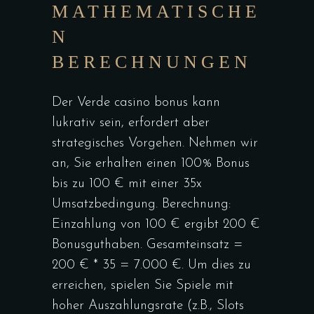
MATHEMATISCHE
N
BERECHNUNGEN
Der Verde casino bonus kann
lukrativ sein, erfordert aber
strategisches Vorgehen. Nehmen wir
an, Sie erhalten einen 100% Bonus
bis zu 100 € mit einer 35x
Umsatzbedingung. Berechnung:
Einzahlung von 100 € ergibt 200 €
Bonusguthaben. Gesamteinsatz =
200 € * 35 = 7.000 €. Um dies zu
erreichen, spielen Sie Spiele mit
hoher Auszahlungsrate (z.B., Slots