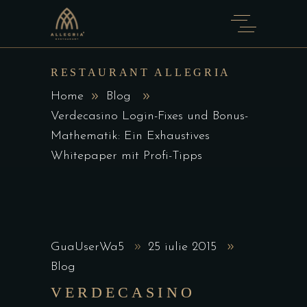
RESTAURANT ALLEGRIA
Home
Blog
Verdecasino Login-Fixes und Bonus-
Mathematik: Ein Exhaustives
Whitepaper mit Profi-Tipps
GuaUserWa5
25 iulie 2015
Blog
VERDECASINO