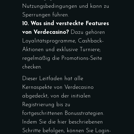
Nutzungsbedingungen und kann zu
Sperrungen führen.
10. Was sind versteckte Features
von Verdecasino?
Dazu gehören
Loyalitätsprogramme, Cashback-
Aktionen und exklusive Turniere;
regelmäßig die Promotions-Seite
checken.
Dieser Leitfaden hat alle
Kernaspekte von Verdecasino
abgedeckt, von der initialen
Registrierung bis zu
fortgeschrittenen Bonusstrategien.
Indem Sie die hier beschriebenen
Schritte befolgen, können Sie Login-