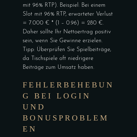
mit 96% RTP). Beispiel: Bei einem
Slot mit 96% RTP, erwarteter Verlust
= 7.000 € * (1 – 0.96) = 280 €.
Daher sollte Ihr Nettoertrag positiv
sein, wenn Sie Gewinne erzielen.
Tipp: Überprüfen Sie Spielbeiträge,
da Tischspiele oft niedrigere
Beiträge zum Umsatz haben.
FEHLERBEHEBUN
G BEI LOGIN
UND
BONUSPROBLEM
EN