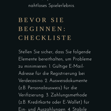
nahtloses Spielerlebnis.
BEVOR SIE
BEGINNEN:
CHECKLISTE
Stellen Sie sicher, dass Sie folgende
Elemente bereithalten, um Probleme
zu minimieren: 1. Gültige E-Mail-
Adresse für die Registrierung bei
Verdecasino. 2. Ausweisdokumente
(z.B. Personalausweis) für die
Verifizierung. 3. Zahlungsmethode
(z.B. Kreditkarte oder E-Wallet) für
Ein- und Auszahlungen. 4. Stabile