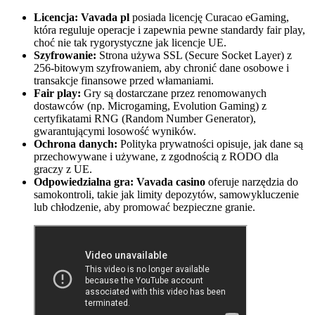
Licencja:
Vavada pl
posiada licencję Curacao eGaming,
która reguluje operacje i zapewnia pewne standardy fair play,
choć nie tak rygorystyczne jak licencje UE.
Szyfrowanie:
Strona używa SSL (Secure Socket Layer) z
256-bitowym szyfrowaniem, aby chronić dane osobowe i
transakcje finansowe przed włamaniami.
Fair play:
Gry są dostarczane przez renomowanych
dostawców (np. Microgaming, Evolution Gaming) z
certyfikatami RNG (Random Number Generator),
gwarantującymi losowość wyników.
Ochrona danych:
Polityka prywatności opisuje, jak dane są
przechowywane i używane, z zgodnością z RODO dla
graczy z UE.
Odpowiedzialna gra:
Vavada casino
oferuje narzędzia do
samokontroli, takie jak limity depozytów, samowykluczenie
lub chłodzenie, aby promować bezpieczne granie.