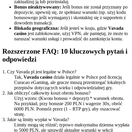
zaktualizuj ją lub przeinstaluj.
Bonus nieaktywowany:
Jeśli bonus nie został przyznany po
depozycie, upewnij się, że spełniasz warunki (np. użyj kodu
bonusowego jeśli wymagany) i skontaktuj się z supportem z
dowodem transakcji.
Blokada geograficzna:
Jeśli jesteś w kraju, gdzie
Vavada
casino
jest zablokowane, użyj VPN, ale pamiętaj, że może to
naruszać warunki usługi i prowadzić do zamknięcia konta.
Rozszerzone FAQ: 10 kluczowych pytań i
odpowiedzi
1. Czy Vavada pl jest legalne w Polsce?
Tak,
Vavada casino
działa legalnie w Polsce pod licencją
Curacao eGaming, ale gracze muszą przestrzegać lokalnych
przepisów dotyczących wieku i odpowiedzialnej gry.
2. Jak obliczyć całkowity koszt obrotu bonusu?
Użyj wzoru: (Kwota bonusu + depozyt) * warunek obrotu.
Na przykład, przy bonusie 200 PLN i wagerze 30x, obróć
6000 PLN. Pomnóż przez (1 – RTP gry), aby oszacować
stratę.
3. Jakie są limity wypłat w Vavada?
Limity mogą się różnić; typowo maksymalna dzienna wypłata
to 5000 PLN, ale sprawdź aktualne warunki w sekcji