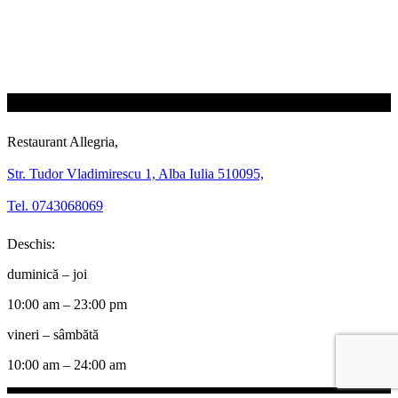
Restaurant Allegria,
Str. Tudor Vladimirescu 1, Alba Iulia 510095,
Tel. 0743068069
Deschis:
duminică – joi
10:00 am – 23:00 pm
vineri – sâmbătă
10:00 am – 24:00 am