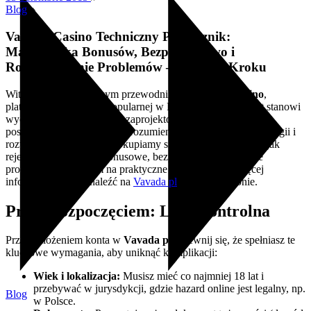
Blog
Vavada Casino Techniczny Podręcznik:
Matematyka Bonusów, Bezpieczeństwo i
Rozwiązywanie Problemów – Krok po Kroku
Witamy w szczegółowym przewodniku po
Vavada casino
,
platformie hazardowej popularnej w Polsce. Ten dokument stanowi
wyczerpującą białą księgę, zaprojektowaną dla graczy
poszukujących głębokiego zrozumienia funkcjonalności, strategii i
rozwiązań technicznych. Skupiamy się na aspektach takich jak
rejestracja, obliczenia bonusowe, bezpieczeństwo i typowe
problemy, z naciskiem na praktyczne zastosowania. Więcej
informacji można znaleźć na
Vavada pl
, oficjalnej stronie.
Przed rozpoczęciem: Lista kontrolna
Przed założeniem konta w
Vavada pl
, upewnij się, że spełniasz te
kluczowe wymagania, aby uniknąć komplikacji:
Wiek i lokalizacja:
Musisz mieć co najmniej 18 lat i
przebywać w jurysdykcji, gdzie hazard online jest legalny, np.
Blog
w Polsce.