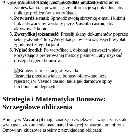
e-mail, hasło, imię i nazwisko, data urodzenia oraz adres
Bezpieczeństwo i Rozwiązywanie Problemów – Krok...
zamieszkania. Upewnij się, że informacje są dokładne, aby
uniknąć problemów z weryfikacją.
Potwierdź e-mail:
Sprawdź swoją skrzynkę e-mail i kliknij
link aktywacyjny wysłany przez
Vavada casino
, aby
aktywować konto.
Zweryfikuj tożsamość:
Prześlij skany dokumentów poprzez
sekcję „Konto” lub „Weryfikacja” w celu szybszych wypłat i
zgodności z regulacjami.
Wpłać środki:
Po weryfikacji, dokonaj pierwszej wpłaty,
korzystając z preferowanej metody płatności, aby uzyskać
dostęp do gier i bonusów.
Ilustracja przedstawiająca bonusy oferowane przy
rejestracji w Vavada casino, takie jak darmowe spiny
lub bonus od depozytu.
Strategia i Matematyka Bonusów:
Szczegółowe obliczenia
Bonusy w
Vavada pl
mogą znacząco zwiększyć Twoje szanse, ale
wymagają zrozumienia matematyki stojącej za warunkami obrotu.
Omówimy kluczowe aspekty z przykładami obliczeń: