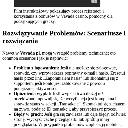
Film instruktażowy pokazujący proces rejestracji i
korzystania z bonusów w Vavada casino, pomocny dla
początkujących graczy.
Rozwiązywanie Problemów: Scenariusze i
rozwiązania
Nawet w
Vavada pl
, mogą wystąpić problemy techniczne; oto
common scenarios i jak je naprawić:
Problem z logowaniem:
Jeśli nie możesz się zalogować,
sprawdź, czy wprowadzasz poprawny e-mail i hasło. Zresetuj
hasło przez link „Zapomniałem hasła” lub skontaktuj się z
supportem, jeśli konto jest zablokowane z powodu
podejrzanej aktywności.
Opóźnienia wypłat:
Jeśli wypłata trwa dłużej niż
oczekiwano, upewnij się, że weryfikacja jest kompletna i
sprawdź status w sekcji „Transakcje”. Skontaktuj się z chatem
na żywo, podając ID transakcji, aby przyspieszyć proces.
Błędy w grach:
Jeśli gra się zawiesza lub daje błędy, odśwież
stronę, wyczyść cache przeglądarki lub spróbuj innej
przeglądarki. W przypadku problemów z aplikacją mobilną,