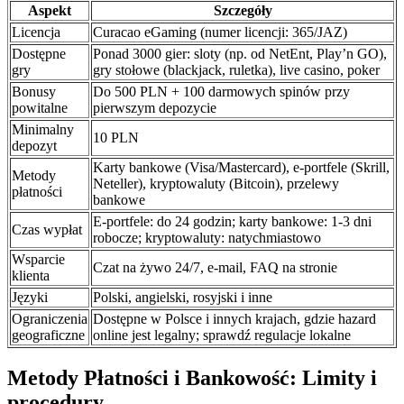
Aspekt
Szczegóły
Licencja
Curacao eGaming (numer licencji: 365/JAZ)
Dostępne
Ponad 3000 gier: sloty (np. od NetEnt, Play’n GO),
gry
gry stołowe (blackjack, ruletka), live casino, poker
Bonusy
Do 500 PLN + 100 darmowych spinów przy
powitalne
pierwszym depozycie
Minimalny
10 PLN
depozyt
Karty bankowe (Visa/Mastercard), e-portfele (Skrill,
Metody
Neteller), kryptowaluty (Bitcoin), przelewy
płatności
bankowe
E-portfele: do 24 godzin; karty bankowe: 1-3 dni
Czas wypłat
robocze; kryptowaluty: natychmiastowo
Wsparcie
Czat na żywo 24/7, e-mail, FAQ na stronie
klienta
Języki
Polski, angielski, rosyjski i inne
Ograniczenia
Dostępne w Polsce i innych krajach, gdzie hazard
geograficzne
online jest legalny; sprawdź regulacje lokalne
Metody Płatności i Bankowość: Limity i
procedury