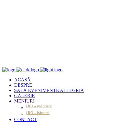
ACASĂ
DESPRE
SALĂ EVENIMENTE ALLEGRIA
GALERIE
MENIURI
| RO – mâncare
| RO – băuturi
CONTACT