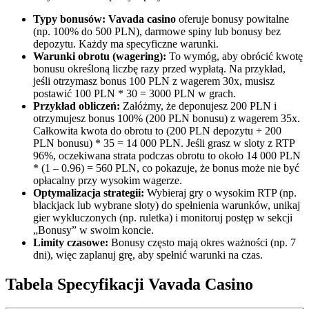
Typy bonusów:
Vavada casino
oferuje bonusy powitalne
(np. 100% do 500 PLN), darmowe spiny lub bonusy bez
depozytu. Każdy ma specyficzne warunki.
Warunki obrotu (wagering):
To wymóg, aby obrócić kwotę
bonusu określoną liczbę razy przed wypłatą. Na przykład,
jeśli otrzymasz bonus 100 PLN z wagerem 30x, musisz
postawić 100 PLN * 30 = 3000 PLN w grach.
Przykład obliczeń:
Załóżmy, że deponujesz 200 PLN i
otrzymujesz bonus 100% (200 PLN bonusu) z wagerem 35x.
Całkowita kwota do obrotu to (200 PLN depozytu + 200
PLN bonusu) * 35 = 14 000 PLN. Jeśli grasz w sloty z RTP
96%, oczekiwana strata podczas obrotu to około 14 000 PLN
* (1 – 0.96) = 560 PLN, co pokazuje, że bonus może nie być
opłacalny przy wysokim wagerze.
Optymalizacja strategii:
Wybieraj gry o wysokim RTP (np.
blackjack lub wybrane sloty) do spełnienia warunków, unikaj
gier wykluczonych (np. ruletka) i monitoruj postęp w sekcji
„Bonusy” w swoim koncie.
Limity czasowe:
Bonusy często mają okres ważności (np. 7
dni), więc zaplanuj grę, aby spełnić warunki na czas.
Tabela Specyfikacji Vavada Casino