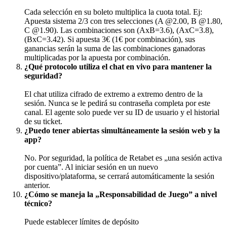
Cada selección en su boleto multiplica la cuota total. Ej:
Apuesta sistema 2/3 con tres selecciones (A @2.00, B @1.80,
C @1.90). Las combinaciones son (AxB=3.6), (AxC=3.8),
(BxC=3.42). Si apuesta 3€ (1€ por combinación), sus
ganancias serán la suma de las combinaciones ganadoras
multiplicadas por la apuesta por combinación.
¿Qué protocolo utiliza el chat en vivo para mantener la
seguridad?
El chat utiliza cifrado de extremo a extremo dentro de la
sesión. Nunca se le pedirá su contraseña completa por este
canal. El agente solo puede ver su ID de usuario y el historial
de su ticket.
¿Puedo tener abiertas simultáneamente la sesión web y la
app?
No. Por seguridad, la política de Retabet es „una sesión activa
por cuenta”. Al iniciar sesión en un nuevo
dispositivo/plataforma, se cerrará automáticamente la sesión
anterior.
¿Cómo se maneja la „Responsabilidad de Juego” a nivel
técnico?
Puede establecer límites de depósito