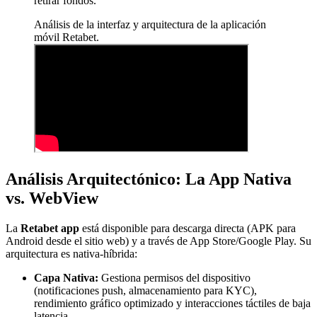
retirar fondos.
Análisis de la interfaz y arquitectura de la aplicación
móvil Retabet.
Análisis Arquitectónico: La App Nativa
vs. WebView
La
Retabet app
está disponible para descarga directa (APK para
Android desde el sitio web) y a través de App Store/Google Play. Su
arquitectura es nativa-híbrida:
Capa Nativa:
Gestiona permisos del dispositivo
(notificaciones push, almacenamiento para KYC),
rendimiento gráfico optimizado y interacciones táctiles de baja
latencia.