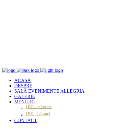
ACASĂ
DESPRE
SALĂ EVENIMENTE ALLEGRIA
GALERIE
MENIURI
| RO – mâncare
| RO – băuturi
CONTACT