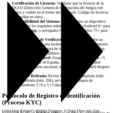
Certificación de Licencia:
Verifique que la licencia de la
DGOJ (Dirección General de Ordenación del Juego) esté
activa y visible en el footer del sitio web. Código de licencia:
[Consultar en sitio].
Compatibilidad del Sistema:
Confirme que su dispositivo
cumple con los requisitos mínimos: iOS 12+/Android 8+ para
la
Retabet app
, o navegador Chrome 80+/Firefox 75+ para
la versión web.
Documentación de Verificación:
Tenga digitalizados su
DNI/NIE (vigente), una factura de servicios reciente (menos
de 3 meses) y una captura de la tarjeta de crédito (si aplica,
con los primeros 12 y últimos 4 dígitos visibles).
Configuración de Red:
Asegure una conexión estable >5
Mbps. Para operar en España, su IP debe geolocalizarse
dentro del territorio nacional; un VPN activo causará bloqueo
inmediato.
Política de Retirada:
Revise los límites de depósito (mín.
10€) y retirada (mín. 20€), así como los tiempos de
procesamiento T+0 a T+3 días hábiles.
Protocolo de Registro e Identificación
(Proceso KYC)
Unlocking Retabet’s Hidden Features: A Deep Dive into App