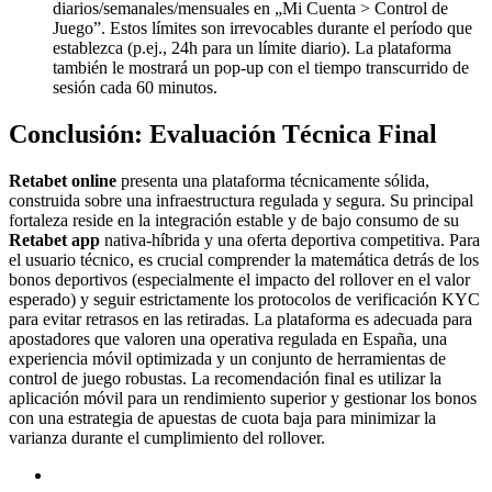
diarios/semanales/mensuales en „Mi Cuenta > Control de
Juego”. Estos límites son irrevocables durante el período que
establezca (p.ej., 24h para un límite diario). La plataforma
también le mostrará un pop-up con el tiempo transcurrido de
sesión cada 60 minutos.
Conclusión: Evaluación Técnica Final
Retabet online
presenta una plataforma técnicamente sólida,
construida sobre una infraestructura regulada y segura. Su principal
fortaleza reside en la integración estable y de bajo consumo de su
Retabet app
nativa-híbrida y una oferta deportiva competitiva. Para
el usuario técnico, es crucial comprender la matemática detrás de los
bonos deportivos (especialmente el impacto del rollover en el valor
esperado) y seguir estrictamente los protocolos de verificación KYC
para evitar retrasos en las retiradas. La plataforma es adecuada para
apostadores que valoren una operativa regulada en España, una
experiencia móvil optimizada y un conjunto de herramientas de
control de juego robustas. La recomendación final es utilizar la
aplicación móvil para un rendimiento superior y gestionar los bonos
con una estrategia de apuestas de cuota baja para minimizar la
varianza durante el cumplimiento del rollover.