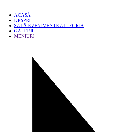
ACASĂ
DESPRE
SALĂ EVENIMENTE ALLEGRIA
GALERIE
MENIURI