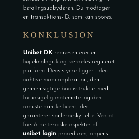
betalingsudbyderen. Du modtager
en transaktions-ID, som kan spores.
KONKLUSION
Unibet DK
repræsenterer en
højteknologisk og særdeles reguleret
platform. Dens styrke ligger i den
nahtive mobilapplikation, den
gennemsigtige bonusstruktur med
forudsigelig matematik og den
robuste danske licens, der
garanterer spillerbeskyttelse. Ved at
forstå de tekniske aspekter af
unibet login
-proceduren, appens