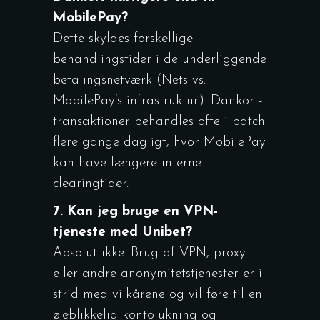
MobilePay?
Dette skyldes forskellige
behandlingstider i de underliggende
betalingsnetværk (Nets vs.
MobilePay’s infrastruktur). Dankort-
transaktioner behandles ofte i batch
flere gange dagligt, hvor MobilePay
kan have længere interne
clearingtider.
7. Kan jeg bruge en VPN-
tjeneste med Unibet?
Absolut ikke. Brug af VPN, proxy
eller andre anonymitetstjenester er i
strid med vilkårene og vil føre til en
øjeblikkelig kontolukning og