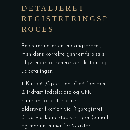
DETALJERET
REGISTRERINGSP
ROCES
Registrering er en engangsproces,
men dens korrekte gennemførelse er
afgørende for senere verifikation og
udbetalinger.
Klik på „Opret konto” på forsiden.
Indtast fødselsdato og CPR-
nummer for automatisk
aldersverifikation via Rigsregistret.
Udfyld kontaktoplysninger (e-mail
og mobilnummer for 2-faktor