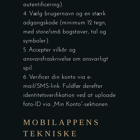
autentificering).
Vælg brugernavn og en stærk
adgangskode (minimum 12 tegn,
med store/små bogstaver, tal og
symboler).
Accepter vilkår og
ansvarsfraskrivelse om ansvarligt
spil.
Verificer din konto via e-
mail/SMS-link. Fuldfør derefter
identitetsverifikation ved at uploade
foto-ID via „Min Konto”-sektionen.
MOBILAPPENS
TEKNISKE