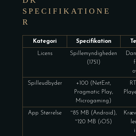
DK
SPECIFIKATIONE
R
Kategori
Specifikation
T
Licens
Spillemyndigheden
Dan
(1751)
o
Spilleudbyder
+100 (NetEnt,
RT
Pragmatic Play,
Play
Microgaming)
App Størrelse
~85 MB (Android),
Kræv
~120 MB (iOS)
le