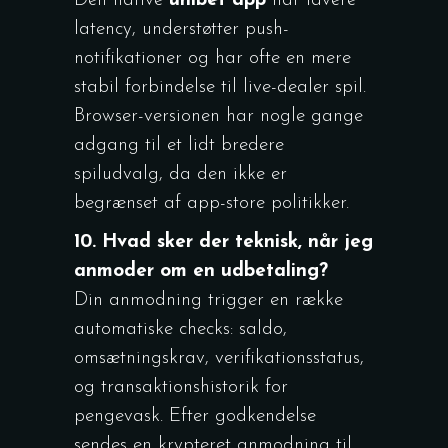
Den native
unibet app
har lavere
latency, understøtter push-
notifikationer og har ofte en mere
stabil forbindelse til live-dealer spil.
Browser-versionen har nogle gange
adgang til et lidt bredere
spiludvalg, da den ikke er
begrænset af app-store politikker.
10. Hvad sker der teknisk, når jeg
anmoder om en udbetaling?
Din anmodning trigger en række
automatiske checks: saldo,
omsætningskrav, verifikationsstatus,
og transaktionshistorik for
pengevask. Efter godkendelse
sendes en krypteret anmodning til