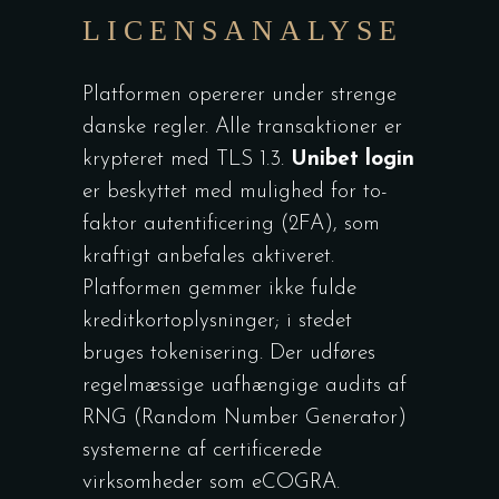
LICENSANALYSE
Platformen opererer under strenge
danske regler. Alle transaktioner er
krypteret med TLS 1.3.
Unibet login
er beskyttet med mulighed for to-
faktor autentificering (2FA), som
kraftigt anbefales aktiveret.
Platformen gemmer ikke fulde
kreditkortoplysninger; i stedet
bruges tokenisering. Der udføres
regelmæssige uafhængige audits af
RNG (Random Number Generator)
systemerne af certificerede
virksomheder som eCOGRA.