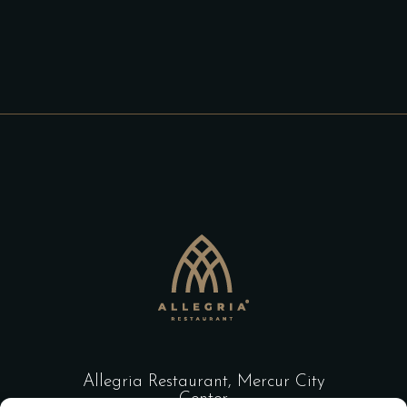
Allegria Restaurant, Mercur City
Center