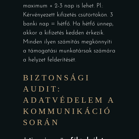
maximum + 2-3 nap is lehet. Pl.:
Kérvényezett kifizetés csütörtökön. 3
banki nap = hétfő. Ha hétfő ünnep,
akkor a kifizetés kedden érkezik.
Minden ilyen számítás megkönnyíti
a támogatási munkatársak számára
a helyzet felderítését.
BIZTONSÁGI
AUDIT:
ADATVÉDELEM A
KOMMUNIKÁCIÓ
SORÁN