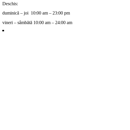
Deschis:
duminică – joi 10:00 am – 23:00 pm
vineri – sâmbătă 10:00 am – 24:00 am