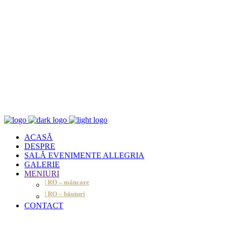
ACASĂ
DESPRE
SALĂ EVENIMENTE ALLEGRIA
GALERIE
MENIURI
| RO – mâncare
| RO – băuturi
CONTACT