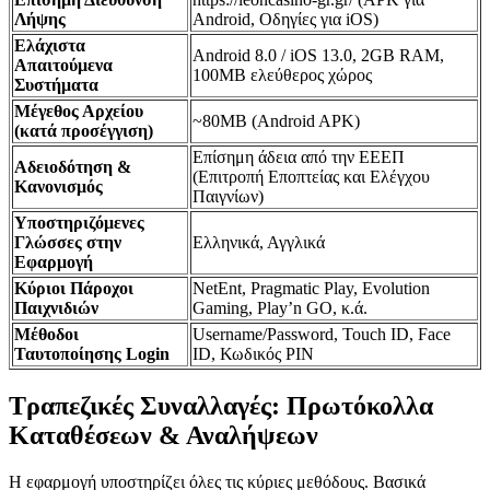
Λήψης
Android, Οδηγίες για iOS)
Ελάχιστα
Android 8.0 / iOS 13.0, 2GB RAM,
Απαιτούμενα
100MB ελεύθερος χώρος
Συστήματα
Μέγεθος Αρχείου
~80MB (Android APK)
(κατά προσέγγιση)
Επίσημη άδεια από την ΕΕΕΠ
Αδειοδότηση &
(Επιτροπή Εποπτείας και Ελέγχου
Κανονισμός
Παιγνίων)
Υποστηριζόμενες
Γλώσσες στην
Ελληνικά, Αγγλικά
Εφαρμογή
Κύριοι Πάροχοι
NetEnt, Pragmatic Play, Evolution
Παιχνιδιών
Gaming, Play’n GO, κ.ά.
Μέθοδοι
Username/Password, Touch ID, Face
Ταυτοποίησης Login
ID, Κωδικός PIN
Τραπεζικές Συναλλαγές: Πρωτόκολλα
Καταθέσεων & Αναλήψεων
Η εφαρμογή υποστηρίζει όλες τις κύριες μεθόδους. Βασικά