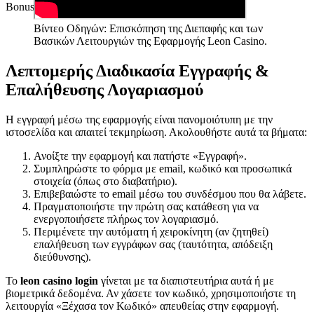
Bonus Optimization
Βίντεο Οδηγών: Επισκόπηση της Διεπαφής και των
Βασικών Λειτουργιών της Εφαρμογής Leon Casino.
Λεπτομερής Διαδικασία Εγγραφής &
Επαλήθευσης Λογαριασμού
Η εγγραφή μέσω της εφαρμογής είναι πανομοιότυπη με την
ιστοσελίδα και απαιτεί τεκμηρίωση. Ακολουθήστε αυτά τα βήματα:
Ανοίξτε την εφαρμογή και πατήστε «Εγγραφή».
Συμπληρώστε το φόρμα με email, κωδικό και προσωπικά
στοιχεία (όπως στο διαβατήριο).
Επιβεβαιώστε το email μέσω του συνδέσμου που θα λάβετε.
Πραγματοποιήστε την πρώτη σας κατάθεση για να
ενεργοποιήσετε πλήρως τον λογαριασμό.
Περιμένετε την αυτόματη ή χειροκίνητη (αν ζητηθεί)
επαλήθευση των εγγράφων σας (ταυτότητα, απόδειξη
διεύθυνσης).
Το
leon casino login
γίνεται με τα διαπιστευτήρια αυτά ή με
βιομετρικά δεδομένα. Αν χάσετε τον κωδικό, χρησιμοποιήστε τη
λειτουργία «Ξέχασα τον Κωδικό» απευθείας στην εφαρμογή.