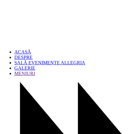
ACASĂ
DESPRE
SALĂ EVENIMENTE ALLEGRIA
GALERIE
MENIURI