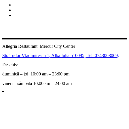
Allegria Restaurant, Mercur City Center
Str. Tudor Vladimirescu 1, Alba Iulia 510095,
Tel. 0743068069,
Deschis:
duminică – joi 10:00 am – 23:00 pm
vineri – sâmbătă 10:00 am – 24:00 am