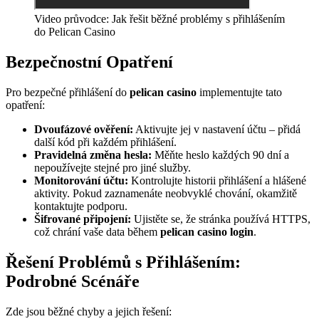
Video průvodce: Jak řešit běžné problémy s přihlášením
do Pelican Casino
Bezpečnostní Opatření
Pro bezpečné přihlášení do
pelican casino
implementujte tato
opatření:
Dvoufázové ověření:
Aktivujte jej v nastavení účtu – přidá
další kód při každém přihlášení.
Pravidelná změna hesla:
Měňte heslo každých 90 dní a
nepoužívejte stejné pro jiné služby.
Monitorování účtu:
Kontrolujte historii přihlášení a hlášené
aktivity. Pokud zaznamenáte neobvyklé chování, okamžitě
kontaktujte podporu.
Šifrované připojení:
Ujistěte se, že stránka používá HTTPS,
což chrání vaše data během
pelican casino login
.
Řešení Problémů s Přihlášením:
Podrobné Scénáře
Zde jsou běžné chyby a jejich řešení: