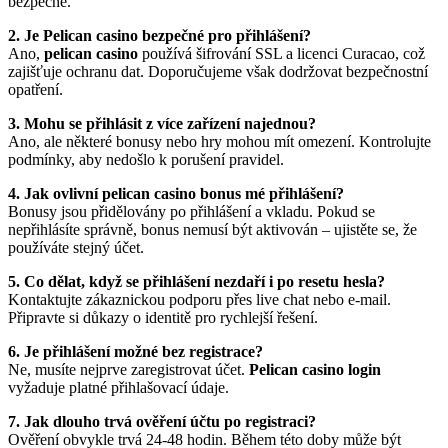
bezpečně.
2. Je Pelican casino bezpečné pro přihlášení?
Ano,
pelican casino
používá šifrování SSL a licenci Curacao, což
zajišťuje ochranu dat. Doporučujeme však dodržovat bezpečnostní
opatření.
3. Mohu se přihlásit z více zařízení najednou?
Ano, ale některé bonusy nebo hry mohou mít omezení. Kontrolujte
podmínky, aby nedošlo k porušení pravidel.
4. Jak ovlivní pelican casino bonus mé přihlášení?
Bonusy jsou přidělovány po přihlášení a vkladu. Pokud se
nepřihlásíte správně, bonus nemusí být aktivován – ujistěte se, že
používáte stejný účet.
5. Co dělat, když se přihlášení nezdaří i po resetu hesla?
Kontaktujte zákaznickou podporu přes live chat nebo e-mail.
Připravte si důkazy o identitě pro rychlejší řešení.
6. Je přihlášení možné bez registrace?
Ne, musíte nejprve zaregistrovat účet.
Pelican casino login
vyžaduje platné přihlašovací údaje.
7. Jak dlouho trvá ověření účtu po registraci?
Ověření obvykle trvá 24-48 hodin. Během této doby může být