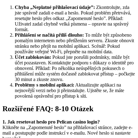
Chyba „Neplatné přihlašovací údaje”:
Zkontrolujte, zda
jste správně zadali e-mail a heslo. Pokud problém přetrvává,
resetujte heslo přes odkaz „Zapomenuté heslo”. Příklad:
Uživatel zadal chybně velká písmena – opravte na správný
formát.
Přihlášení se načítá příliš dlouho:
To může být způsobeno
pomalým internetem nebo přetížením serveru. Zkuste obnovit
stránku nebo přejít na mobilní aplikaci. Scénář: Pokud
používáte veřejné Wi-Fi, přepněte na mobilní data.
Účet zablokován:
Pokud jste porušili podmínky, může být
účet pozastaven. Kontaktujte podporu s důkazy o identitě pro
obnovení. Příklad: Po několika neúspěšných pokusech o
přihlášení může systém dočasně zablokovat přístup – počkejte
30 minut a zkuste znovu.
Problémy s mobilní aplikací:
Aktualizujte aplikaci na
nejnovější verzi nebo ji přeinstalujte. Ujistěte se, že máte
povolená oprávnění pro přístup k síti.
Rozšířené FAQ: 8-10 Otázek
1. Jak resetovat heslo pro Pelican casino login?
Klikněte na „Zapomenuté heslo” na přihlašovací stránce, zadejte e-
mail a postupujte podle instrukcí v e-mailu. Nové heslo si nastavte