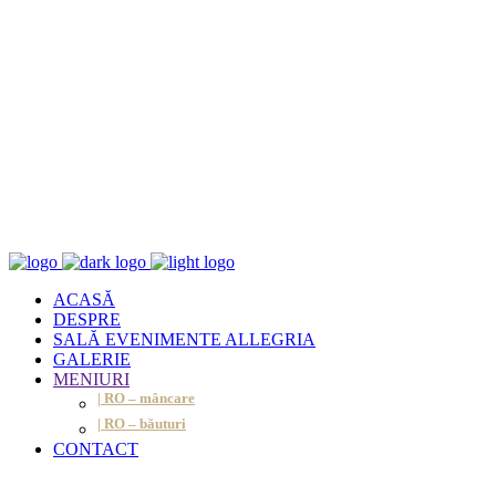
ACASĂ
DESPRE
SALĂ EVENIMENTE ALLEGRIA
GALERIE
MENIURI
| RO – mâncare
| RO – băuturi
CONTACT