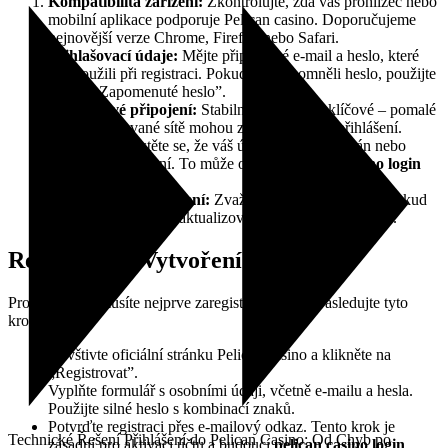
Kompatibilita zařízení:
Zkontrolujte, zda váš prohlížeč nebo
mobilní aplikace podporuje Pelican casino. Doporučujeme
nejnovější verze Chrome, Firefox nebo Safari.
Přihlašovací údaje:
Mějte připravené e-mail a heslo, které
jste použili při registraci. Pokud jste zapomněli heslo, použijte
funkci „Zapomenuté heslo”.
Internetové připojení:
Stabilní připojení je klíčové – pomalé
nebo přerušované sítě mohou způsobit chyby přihlášení.
Stav účtu:
Ujistěte se, že váš účet není zablokován nebo
nevyžaduje ověření. To může ovlivnit
pelican casino login
proces.
Bezpečnostní nastavení:
Zvažte použití VPN pouze pokud
je povoleno, a mějte aktualizovaný antivirový software.
Registrace a Vytvoření Účtu
Pro přihlášení musíte nejprve zaregistrovat účet. Následujte tyto
kroky:
Navštivte oficiální stránku Pelican casino a klikněte na
„Registrovat”.
Vyplňte formulář s osobními údaji, včetně e-mailu a hesla.
Použijte silné heslo s kombinací znaků.
Potvrďte registraci přes e-mailový odkaz. Tento krok je
Technické Řešení Přihlášení do Pelican Casino: Od Chyb po
zásadní pro aktivaci účtu a budoucí
pelican casino login
.