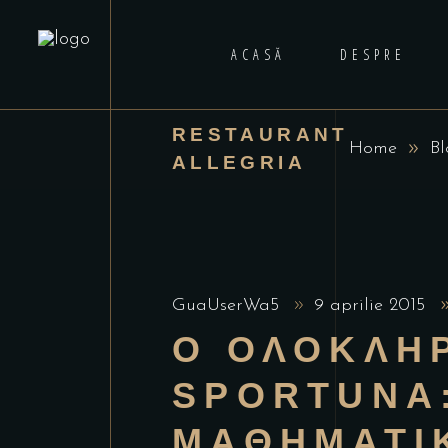
ACASĂ
DESPRE
RESTAURANT
Home
Bl
ALLEGRIA
GuaUserWa5
9 aprilie 2015
Ο ΟΛΟΚΛΗ
SPORTUNA:
ΜΑΘΗΜΑΤΙ