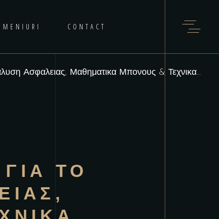
MENIURI
CONTACT
λυση Ασφαλειας, Μαθηματικα Μπονους & Τεχνικα...
ΓΙΑ ΤΟ
ΕΙΑΣ,
ΧΝΙΚΑ