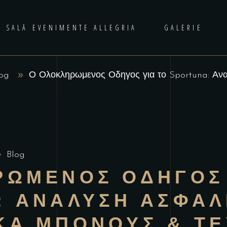
SALĂ EVENIMENTE ALLEGRIA
GALERIE
og
Ο Ολοκληρωμενος Οδηγος για το Sportuna: Ανα
Blog
ΡΩΜΕΝΟΣ ΟΔΗΓΟΣ 
 ΑΝΑΛΥΣΗ ΑΣΦΑΛ
ΚΑ ΜΠΟΝΟΥΣ & ΤΕ