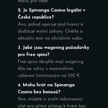
mailu pro reset.
2. Je Spinanga Casino legální v
České republice?
Ano, pokud operuje pod licencí a
dodržuje místní zákony. Ověřte si
aktuální stav na oficiálním webu.
3. Jaké jsou wagering požadavky
pro free spins?
Free spins obvykle mají wagering
40x na výhry, s maximálním
výběrem limitovaným na 100 €.
4. Mohu hrát na Spinanga
Casino bez bonusů?
Ano, můžete si zvolit nebonusový
účet pro přímý přístup k hrám bez