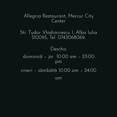
Allegria Restaurant, Mercur City
Center
Str. Tudor Vladimirescu 1, Alba Iulia
510095,
Tel. 0743068069,
Deschis:
duminică – joi 10:00 am – 23:00
pm
vineri – sâmbătă 10:00 am – 24:00
am