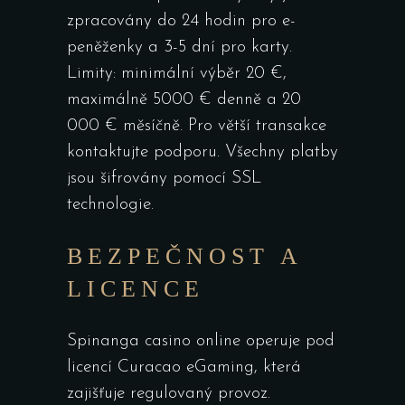
zpracovány do 24 hodin pro e-
peněženky a 3-5 dní pro karty.
Limity: minimální výběr 20 €,
maximálně 5000 € denně a 20
000 € měsíčně. Pro větší transakce
kontaktujte podporu. Všechny platby
jsou šifrovány pomocí SSL
technologie.
BEZPEČNOST A
LICENCE
Spinanga casino online operuje pod
licencí Curacao eGaming, která
zajišťuje regulovaný provoz.