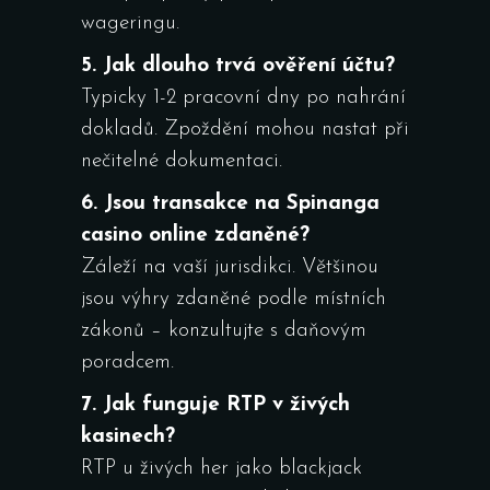
wageringu.
5. Jak dlouho trvá ověření účtu?
Typicky 1-2 pracovní dny po nahrání
dokladů. Zpoždění mohou nastat při
nečitelné dokumentaci.
6. Jsou transakce na Spinanga
casino online zdaněné?
Záleží na vaší jurisdikci. Většinou
jsou výhry zdaněné podle místních
zákonů – konzultujte s daňovým
poradcem.
7. Jak funguje RTP v živých
kasinech?
RTP u živých her jako blackjack