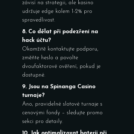
závisí na strategii, ale kasino
udržuje edge kolem 1-2% pro
spravedlivost.
8. Co dělat při podezření na
hack účtu?
Okamžitě kontaktujte podporu,
změňte heslo a povolte
dvoufaktorové ověření, pokud je
dostupné.
9. Jsou na Spinanga Casino
turnaje?
Ano, pravidelné slotové turnaje s
cenovými fondy – sledujte promo
sekci pro detaily.
10. Jak optimalizovat baterii při