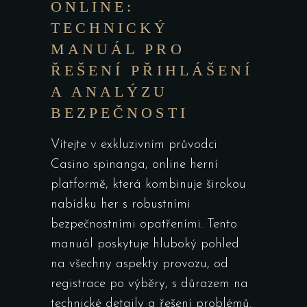
ONLINE:
TECHNICKÝ
MANUÁL PRO
ŘEŠENÍ PŘIHLÁŠENÍ
A ANALÝZU
BEZPEČNOSTI
Vítejte v exkluzivním průvodci
Casino spinanga
, online herní
platformě, která kombinuje širokou
nabídku her s robustními
bezpečnostními opatřeními. Tento
manuál poskytuje hluboký pohled
na všechny aspekty provozu, od
registrace po výběry, s důrazem na
technické detaily a řešení problémů.