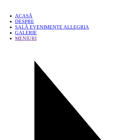
ACASĂ
DESPRE
SALĂ EVENIMENTE ALLEGRIA
GALERIE
MENIURI