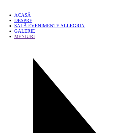
ACASĂ
DESPRE
SALĂ EVENIMENTE ALLEGRIA
GALERIE
MENIURI