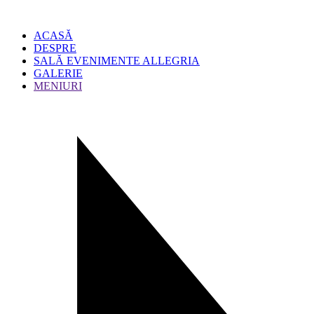
ACASĂ
DESPRE
SALĂ EVENIMENTE ALLEGRIA
GALERIE
MENIURI