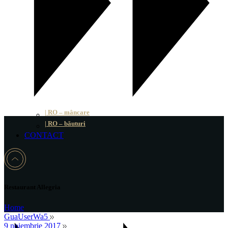
| RO – mâncare
| RO – băuturi
CONTACT
Restaurant Allegria
Home
GuaUserWa5
9 noiembrie 2017