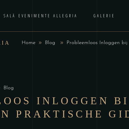
SALĂ EVENIMENTE ALLEGRIA
GALERIE
RIA
Home
Blog
Probleemloos Inloggen bij
Blog
OOS INLOGGEN BI
EN PRAKTISCHE GI