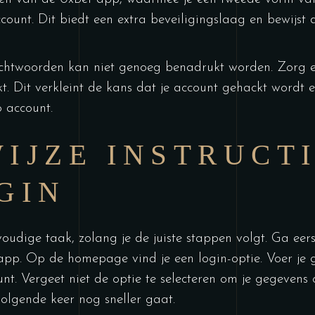
account. Dit biedt een extra beveiligingslaag en bewijs
achtwoorden kan niet genoeg benadrukt worden. Zorg e
ikt. Dit verkleint de kans dat je account gehackt wordt
o account.
IJZE INSTRUCT
GIN
oudige taak, zolang je de juiste stappen volgt. Ga eers
pp. Op de homepage vind je een login-optie. Voer je
nt. Vergeet niet de optie te selecteren om je gegevens o
olgende keer nog sneller gaat.