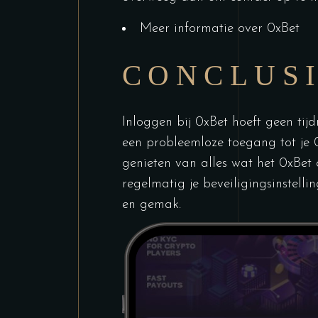
Meer informatie over 0xBet
CONCLUS
Inloggen bij 0xBet hoeft geen tijd
een probleemloze toegang tot je 0x
genieten van alles wat het 0xBet 
regelmatig je beveiligingsinstelli
en gemak.