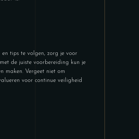
en tips te volgen, zorg je voor
 met de juiste voorbereiding kun je
ven maken. Vergeet niet om
valueren voor continue veiligheid