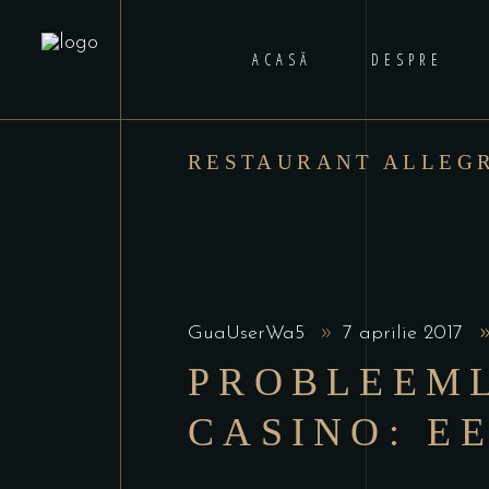
ACASĂ
DESPRE
RESTAURANT ALLEG
GuaUserWa5
7 aprilie 2017
PROBLEEML
CASINO: E