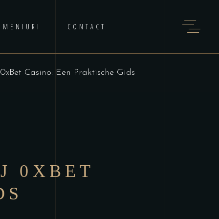
MENIURI
CONTACT
 0xBet Casino: Een Praktische Gids
J 0XBET
DS