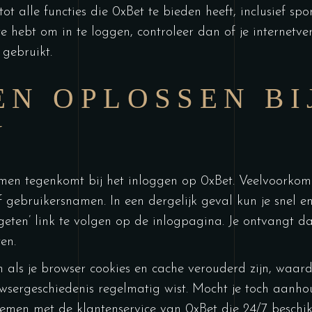
ot alle functies die 0xBet te bieden heeft, inclusief s
te hebt om in te loggen, controleer dan of je internetver
gebruikt.
N OPLOSSEN BI
N
men tegenkomt bij het inloggen op 0xBet. Veelvoorkom
gebruikersnamen. In een dergelijk geval kun je snel 
eten’ link te volgen op de inlogpagina. Je ontvangt dan
en.
als je browser cookies en cache verouderd zijn, waar
owsergeschiedenis regelmatig wist. Mocht je toch aan
men met de klantenservice van 0xBet die 24/7 beschik