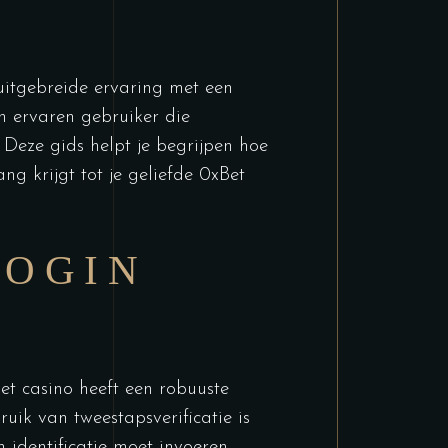
uitgebreide ervaring met een
en ervaren gebruiker die
Deze gids helpt je begrijpen hoe
g krijgt tot je geliefde 0xBet
LOGIN
Bet casino heeft een robuuste
ruik van tweestapsverificatie is
identificatie moet invoeren