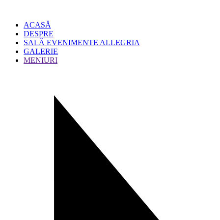
ACASĂ
DESPRE
SALĂ EVENIMENTE ALLEGRIA
GALERIE
MENIURI