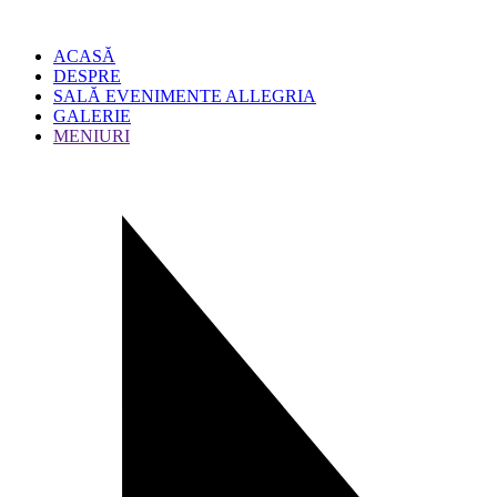
ACASĂ
DESPRE
SALĂ EVENIMENTE ALLEGRIA
GALERIE
MENIURI