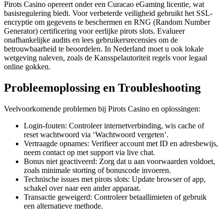
Pirots Casino opereert onder een Curacao eGaming licentie, wat
basisregulering biedt. Voor verbeterde veiligheid gebruikt het SSL-
encryptie om gegevens te beschermen en RNG (Random Number
Generator) certificering voor eerlijke pirots slots. Evalueer
onafhankelijke audits en lees gebruikersrecensies om de
betrouwbaarheid te beoordelen. In Nederland moet u ook lokale
wetgeving naleven, zoals de Kansspelautoriteit regels voor legaal
online gokken.
Probleemoplossing en Troubleshooting
Veelvoorkomende problemen bij Pirots Casino en oplossingen:
Login-fouten: Controleer internetverbinding, wis cache of
reset wachtwoord via ‘Wachtwoord vergeten’.
Vertraagde opnames: Verifieer account met ID en adresbewijs,
neem contact op met support via live chat.
Bonus niet geactiveerd: Zorg dat u aan voorwaarden voldoet,
zoals minimale storting of bonuscode invoeren.
Technische issues met pirots slots: Update browser of app,
schakel over naar een ander apparaat.
Transactie geweigerd: Controleer betaallimieten of gebruik
een alternatieve methode.