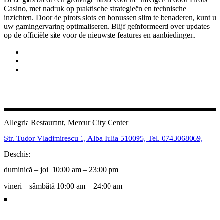
Casino, met nadruk op praktische strategieën en technische
inzichten. Door de pirots slots en bonussen slim te benaderen, kunt u
uw gamingervaring optimaliseren. Blijf geïnformeerd over updates
op de officiële site voor de nieuwste features en aanbiedingen.
Allegria Restaurant, Mercur City Center
Str. Tudor Vladimirescu 1, Alba Iulia 510095,
Tel. 0743068069,
Deschis:
duminică – joi 10:00 am – 23:00 pm
vineri – sâmbătă 10:00 am – 24:00 am