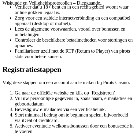
Wiskunde en Veiligheidsprotocollen – Diepgaande...
Verifieer dat u 18+ bent en in een rechtsgebied woont waar
online gokken legaal is.
Zorg voor een stabiele internetverbinding en een compatibel
apparaat (desktop of mobiel).
Lees de algemene voorwaarden, vooral over bonussen en
uitbetalingen.
Controleer de beschikbare betaalmethoden voor stortingen en
opnames.
Familiariseer uzelf met de RTP (Return to Player) van pirots
slots voor betere kansen.
Registratiestappen
Volg deze stappen om een account aan te maken bij Pirots Casino:
Ga naar de officiële website en klik op ‘Registreren’.
Vul uw persoonlijke gegevens in, zoals naam, e-mailadres en
geboortedatum.
Bevestig uw e-mailadres via een verificatielink.
Stort minimaal bedrag om te beginnen spelen, bijvoorbeeld
via iDeal of creditcard.
Activeer eventuele welkomstbonussen door een bonuscode in
te voeren.