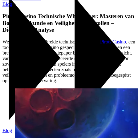
Blog
Pirots Casino Technische Whitepaper: Masteren van
Bonus Wiskunde en Veiligheidsprotocollen –
Diepgaande Analyse
Welkom bij deze uitgebreide technische gids voor
Pirots Casino
, een
toonaangevend online casino gespecialiseerd in pirots slots en een
breed spelaanbod. Deze whitepaper biedt een exhaustief overzicht,
van basisregistratie tot geavanceerde strategieën, ontworpen voor
zowel beginners als ervaren spelers in de iGaming-sector. We
behandelen kritische aspecten zoals bonusberekeningen,
veiligheidsmaatregelen en probleemoplossing, allemaal toegespitst
op de pirots casino ervaring.
Blog