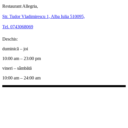
Restaurant Allegria,
Str. Tudor Vladimirescu 1, Alba Iulia 510095,
Tel. 0743068069
Deschis:
duminică – joi
10:00 am – 23:00 pm
vineri – sâmbătă
10:00 am – 24:00 am