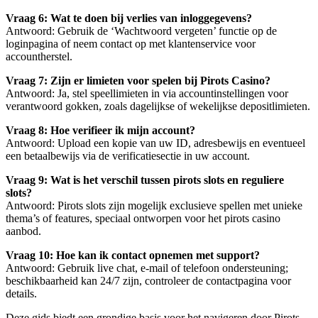
Vraag 6: Wat te doen bij verlies van inloggegevens?
Antwoord: Gebruik de ‘Wachtwoord vergeten’ functie op de
loginpagina of neem contact op met klantenservice voor
accountherstel.
Vraag 7: Zijn er limieten voor spelen bij Pirots Casino?
Antwoord: Ja, stel speellimieten in via accountinstellingen voor
verantwoord gokken, zoals dagelijkse of wekelijkse depositlimieten.
Vraag 8: Hoe verifieer ik mijn account?
Antwoord: Upload een kopie van uw ID, adresbewijs en eventueel
een betaalbewijs via de verificatiesectie in uw account.
Vraag 9: Wat is het verschil tussen pirots slots en reguliere
slots?
Antwoord: Pirots slots zijn mogelijk exclusieve spellen met unieke
thema’s of features, speciaal ontworpen voor het pirots casino
aanbod.
Vraag 10: Hoe kan ik contact opnemen met support?
Antwoord: Gebruik live chat, e-mail of telefoon ondersteuning;
beschikbaarheid kan 24/7 zijn, controleer de contactpagina voor
details.
Deze gids biedt een grondige basis voor het navigeren door Pirots