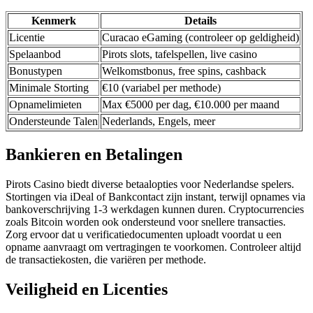
Kenmerk
Details
Licentie
Curacao eGaming (controleer op geldigheid)
Spelaanbod
Pirots slots, tafelspellen, live casino
Bonustypen
Welkomstbonus, free spins, cashback
Minimale Storting
€10 (variabel per methode)
Opnamelimieten
Max €5000 per dag, €10.000 per maand
Ondersteunde Talen
Nederlands, Engels, meer
Bankieren en Betalingen
Pirots Casino biedt diverse betaalopties voor Nederlandse spelers.
Stortingen via iDeal of Bankcontact zijn instant, terwijl opnames via
bankoverschrijving 1-3 werkdagen kunnen duren. Cryptocurrencies
zoals Bitcoin worden ook ondersteund voor snellere transacties.
Zorg ervoor dat u verificatiedocumenten uploadt voordat u een
opname aanvraagt om vertragingen te voorkomen. Controleer altijd
de transactiekosten, die variëren per methode.
Veiligheid en Licenties