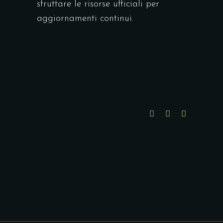
sfruttare le risorse ufficiali per
aggiornamenti continui.