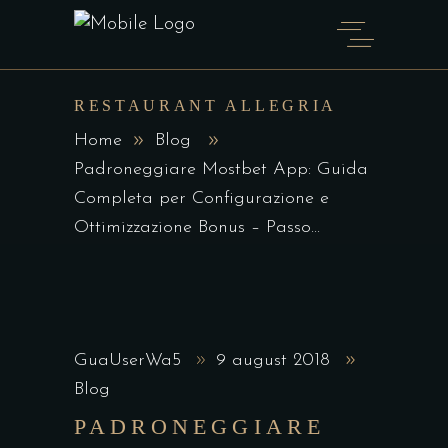
RESTAURANT ALLEGRIA
Home
Blog
Padroneggiare Mostbet App: Guida
Completa per Configurazione e
Ottimizzazione Bonus – Passo...
GuaUserWa5
9 august 2018
Blog
PADRONEGGIARE