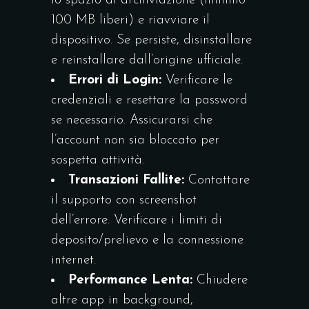
lo spazio di archiviazione (minimo
100 MB liberi) e riavviare il
dispositivo. Se persiste, disinstallare
e reinstallare dall’origine ufficiale.
Errori di Login:
Verificare le
credenziali e resettare la password
se necessario. Assicurarsi che
l’account non sia bloccato per
sospetta attività.
Transazioni Fallite:
Contattare
il supporto con screenshot
dell’errore. Verificare i limiti di
deposito/prelievo e la connessione
internet.
Performance Lenta:
Chiudere
altre app in background,