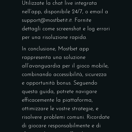
Utilizzate la chat live integrata
nell’app, disponibile 24/7, o email a
support@mostbetit.it. Fornite
dettagli come screenshot e log errori
per una risoluzione rapida.
In conclusione, Mostbet app
rappresenta una soluzione
all’avanguardia per il gioco mobile,
combinando accessibilità, sicurezza
e opportunità bonus. Seguendo
questa guida, potrete navigare
efficacemente la piattaforma,
ottimizzare le vostre strategie, e
risolvere problemi comuni. Ricordate
di giocare responsabilmente e di