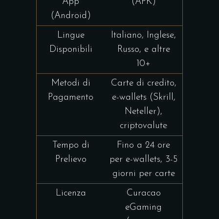
App
(APK)
(Android)
Lingue
Italiano, Inglese,
Disponibili
Russo, e altre
10+
Metodi di
Carte di credito,
Pagamento
e-wallets (Skrill,
Neteller),
criptovalute
Tempo di
Fino a 24 ore
Prelievo
per e-wallets, 3-5
giorni per carte
Licenza
Curacao
eGaming