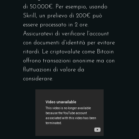
di 50.000€. Per esempio, usando
Skrill, un prelievo di 200€ può
essere processato in 2 ore.
Assicuratevi di verificare l’account
con documenti d’identità per evitare
ritardi. Le criptovalute come Bitcoin
offrono transazioni anonime ma con
fluttuazioni di valore da
considerare.