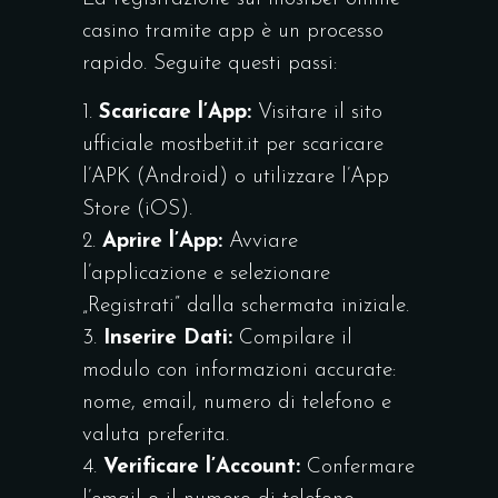
casino tramite app è un processo
rapido. Seguite questi passi:
Scaricare l’App:
Visitare il sito
ufficiale mostbetit.it per scaricare
l’APK (Android) o utilizzare l’App
Store (iOS).
Aprire l’App:
Avviare
l’applicazione e selezionare
„Registrati” dalla schermata iniziale.
Inserire Dati:
Compilare il
modulo con informazioni accurate:
nome, email, numero di telefono e
valuta preferita.
Verificare l’Account:
Confermare