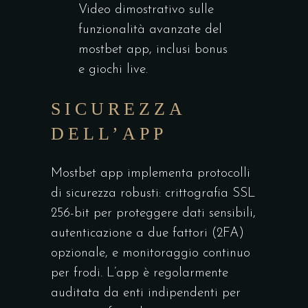
Video dimostrativo sulle
funzionalità avanzate del
mostbet app, inclusi bonus
e giochi live.
SICUREZZA
DELL’APP
Mostbet app implementa protocolli
di sicurezza robusti: crittografia SSL
256-bit per proteggere dati sensibili,
autenticazione a due fattori (2FA)
opzionale, e monitoraggio continuo
per frodi. L’app è regolarmente
auditata da enti indipendenti per