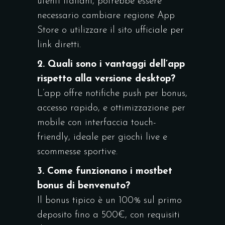
utenti italiani, potrebbe essere
necessario cambiare regione App
Store o utilizzare il sito ufficiale per
link diretti.
2. Quali sono i vantaggi dell’app
rispetto alla versione desktop?
L’app offre notifiche push per bonus,
accesso rapido, e ottimizzazione per
mobile con interfaccia touch-
friendly, ideale per giochi live e
scommesse sportive.
3. Come funzionano i mostbet
bonus di benvenuto?
Il bonus tipico è un 100% sul primo
deposito fino a 500€, con requisiti