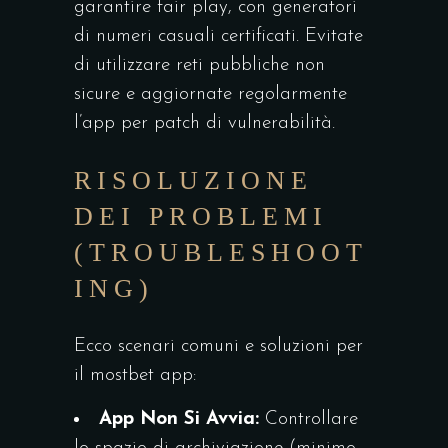
garantire fair play, con generatori
di numeri casuali certificati. Evitate
di utilizzare reti pubbliche non
sicure e aggiornate regolarmente
l’app per patch di vulnerabilità.
RISOLUZIONE
DEI PROBLEMI
(TROUBLESHOOT
ING)
Ecco scenari comuni e soluzioni per
il mostbet app:
App Non Si Avvia:
Controllare