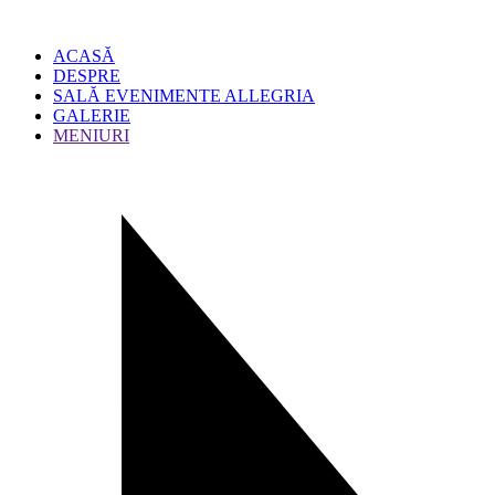
ACASĂ
DESPRE
SALĂ EVENIMENTE ALLEGRIA
GALERIE
MENIURI