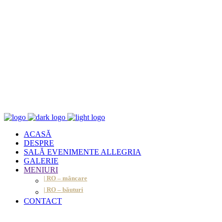
ACASĂ
DESPRE
SALĂ EVENIMENTE ALLEGRIA
GALERIE
MENIURI
| RO – mâncare
| RO – băuturi
CONTACT