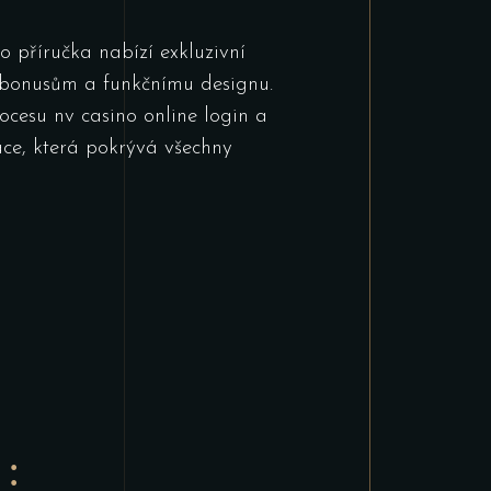
 příručka nabízí exkluzivní
m bonusům a funkčnímu designu.
cesu nv casino online login a
ce, která pokrývá všechny
: