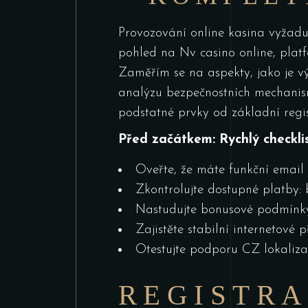
Provozování online kasina vyžaduj
pohled na
Nv casino online
, plat
Zaměřím se na aspekty, jako je v
analýzu bezpečnostních mechanism
podstatné prvky od základní regis
Před začátkem: Rychlý checkli
Oveřte, že máte funkční email 
Zkontrolujte dostupné platby: 
Nastudujte bonusové podmínky 
Zajistěte stabilní internetové p
Otestujte podporu CZ lokaliza
REGISTRA