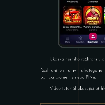
Ukázka herního rozhraní v a
Rozhraní je intuitivní s kategoriem
pomocí biometrie nebo PINu.
Video tutoriál ukazující přih