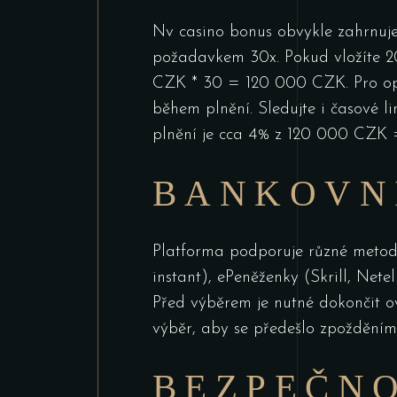
Nv casino bonus obvykle zahrnuje
požadavkem 30x. Pokud vložíte 
CZK * 30 = 120 000 CZK. Pro optim
během plnění. Sledujte i časové l
plnění je cca 4% z 120 000 CZK
BANKOVNÍ
Platforma podporuje různé metody
instant), ePeněženky (Skrill, Ne
Před výběrem je nutné dokončit o
výběr, aby se předešlo zpožděním
BEZPEČNO