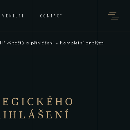
MENIURI
CONTACT
P výpočtů a přihlášení – Kompletní analýza
TEGICKÉHO
ŘIHLÁŠENÍ