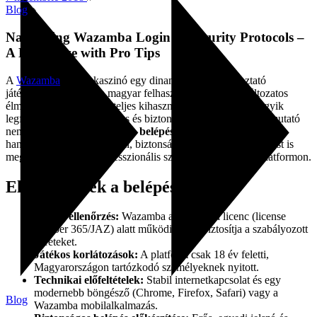
Blog
Navigating Wazamba Login & Security Protocols –
A Deep Dive with Pro Tips
A
Wazamba
online kaszinó egy dinamikus és szórakoztató
játékplatform, amely a magyar felhasználóknak kínál változatos
élményeket. Az élmény teljes kihasználásához az első és egyik
legfontosabb lépés a sikeres és biztonságos belépés. Ez a útmutató
nem csak a
wazamba casino belépés
mechanikáját részletezi,
hanem a mögöttes technikai, biztonsági és stratégiai kontextust is
megvizsgálja, hogy professzionális szinten navigálhass a platformon.
Előkészületek a belépés előtt
Licenc ellenőrzés:
Wazamba a Curacao-i licenc (license
number 365/JAZ) alatt működik, ami biztosítja a szabályozott
kereteket.
Játékos korlátozások:
A platform csak 18 év feletti,
Magyarországon tartózkodó személyeknek nyitott.
Technikai előfeltételek:
Stabil internetkapcsolat és egy
modernebb böngésző (Chrome, Firefox, Safari) vagy a
Blog
Wazamba mobilalkalmazás.