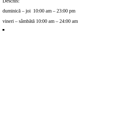
Deschis:
duminică – joi 10:00 am – 23:00 pm
vineri – sâmbătă 10:00 am – 24:00 am