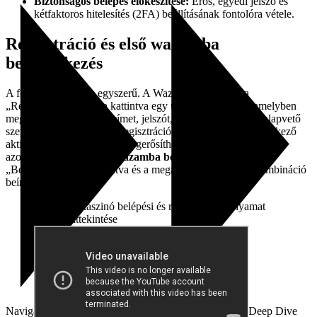
Biztonságos belépés előkészítése:
Erős, egyedi jelszó és
kétfaktoros hitelesítés (2FA) beállításának fontolóra vétele.
Regisztráció és első
wazamba
bejelentkezés
A folyamat gyors és egyszerű. A Wazamba főoldalán a
„Regisztráció” gombra kattintva egy űrlap jelenik meg, amelyben
meg kell adni az e-mail címet, jelszót, országot és néhány alapvető
személyes információt. A regisztráció után az e-mail címre érkező
aktivációs linkre kattintva megerősítheti a fiókját. Ezt követően
azonnal lehetőség van a
wazamba belépés
re a főoldalon a
„Belépés” gombra kattintva és a megadott e-mail/jelszó kombináció
beírásával.
Wazamba kaszinó belépési és regisztrációs folyamat
vizuális áttekintése
Navigating Wazamba Login & Security Protocols – A Deep Dive