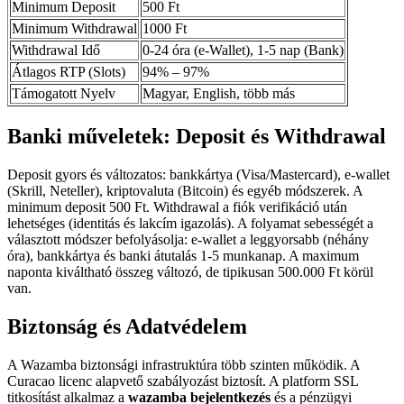
Minimum Deposit
500 Ft
Minimum Withdrawal
1000 Ft
Withdrawal Idő
0-24 óra (e-Wallet), 1-5 nap (Bank)
Átlagos RTP (Slots)
94% – 97%
Támogatott Nyelv
Magyar, English, több más
Banki műveletek: Deposit és Withdrawal
Deposit gyors és változatos: bankkártya (Visa/Mastercard), e-wallet
(Skrill, Neteller), kriptovaluta (Bitcoin) és egyéb módszerek. A
minimum deposit 500 Ft. Withdrawal a fiók verifikáció után
lehetséges (identitás és lakcím igazolás). A folyamat sebességét a
választott módszer befolyásolja: e-wallet a leggyorsabb (néhány
óra), bankkártya és banki átutalás 1-5 munkanap. A maximum
naponta kiváltható összeg változó, de tipikusan 500.000 Ft körül
van.
Biztonság és Adatvédelem
A Wazamba biztonsági infrastruktúra több szinten működik. A
Curacao licenc alapvető szabályozást biztosít. A platform SSL
titkosítást alkalmaz a
wazamba bejelentkezés
és a pénzügyi