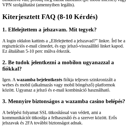
VPN szolgáltatást (amennyiben legális).
Kiterjesztett FAQ (8-10 Kérdés)
1. Elfelejtettem a jelszavam. Mit tegyek?
A login oldalon kattints a „Elfelejtetted a jelszavad?” linkre. Írd be a
regisztrációs e-mail címedet, és egy jelszó-visszaállító linket kapod.
Ez általában 5-10 perc múlva érkezik.
2. Be tudok jelentkezni a mobilon ugyanazzal a
fiókkal?
Igen. A
wazamba bejelentkezés
fiókja teljesen szinkronizált a
webes és mobil (alkalmazás vagy mobil böngésző) platformok
között. Ugyanaz a jelszó és e-mail kombináció használható.
3. Mennyire biztonságos a
wazamba casino belépés
?
A belépési folyamat SSL titkosítással van védett, ami a
kommunikációt titkosítja a felhasználó és a szerver között. Erős
jelszavak és 2FA további biztonságot adnak.