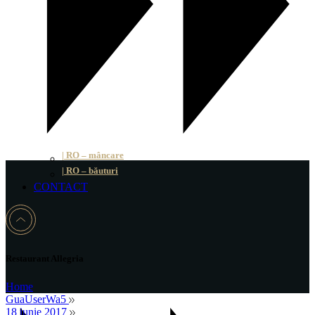
| RO – mâncare
| RO – băuturi
CONTACT
Restaurant Allegria
Home
GuaUserWa5
18 iunie 2017