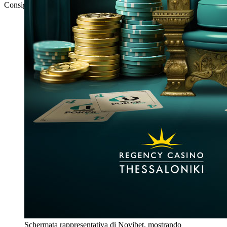
Consigli Pratici
Schermata rappresentativa di Novibet, mostrando