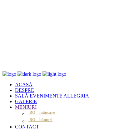
ACASĂ
DESPRE
SALĂ EVENIMENTE ALLEGRIA
GALERIE
MENIURI
| RO – mâncare
| RO – băuturi
CONTACT