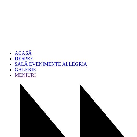
ACASĂ
DESPRE
SALĂ EVENIMENTE ALLEGRIA
GALERIE
MENIURI