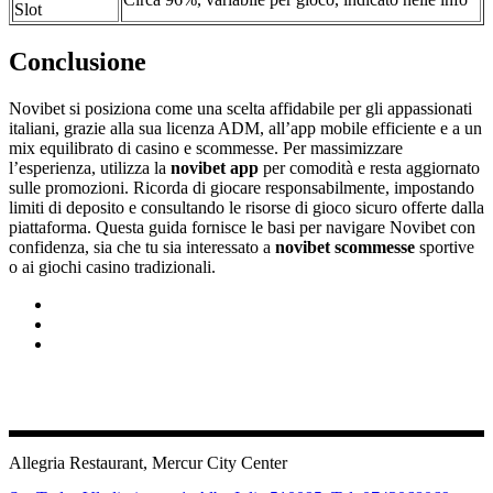
Slot
Conclusione
Novibet si posiziona come una scelta affidabile per gli appassionati
italiani, grazie alla sua licenza ADM, all’app mobile efficiente e a un
mix equilibrato di casino e scommesse. Per massimizzare
l’esperienza, utilizza la
novibet app
per comodità e resta aggiornato
sulle promozioni. Ricorda di giocare responsabilmente, impostando
limiti di deposito e consultando le risorse di gioco sicuro offerte dalla
piattaforma. Questa guida fornisce le basi per navigare Novibet con
confidenza, sia che tu sia interessato a
novibet scommesse
sportive
o ai giochi casino tradizionali.
Allegria Restaurant, Mercur City Center