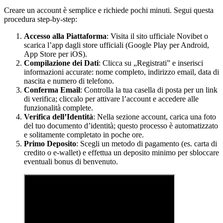
Creare un account è semplice e richiede pochi minuti. Segui questa
procedura step-by-step:
Accesso alla Piattaforma
: Visita il sito ufficiale Novibet o
scarica l’app dagli store ufficiali (Google Play per Android,
App Store per iOS).
Compilazione dei Dati
: Clicca su „Registrati” e inserisci
informazioni accurate: nome completo, indirizzo email, data di
nascita e numero di telefono.
Conferma Email
: Controlla la tua casella di posta per un link
di verifica; cliccalo per attivare l’account e accedere alle
funzionalità complete.
Verifica dell’Identità
: Nella sezione account, carica una foto
del tuo documento d’identità; questo processo è automatizzato
e solitamente completato in poche ore.
Primo Deposito
: Scegli un metodo di pagamento (es. carta di
credito o e-wallet) e effettua un deposito minimo per sbloccare
eventuali bonus di benvenuto.