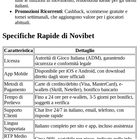
tutte le funzioni in movimento, rendendola ideale per gli utenti
italiani.
Promozioni Ricorrenti
: Cashback, scommesse gratuite e
tornei settimanali, che aggiungono valore per i giocatori
abituali.
Specifiche Rapide di Novibet
Caratteristica
Dettaglio
Autorità di Gioco Italiana (ADM), garantendo
Licenza
sicurezza e conformità legale
Disponibile per iOS e Android, con download
App Mobile
diretto dagli store ufficiali
Metodi di
Carte di credito/debito (Visa, MasterCard), e-
Pagamento
wallets (Skrill, Neteller), bonifico bancario
Tempo di
Fino a 24 ore per e-wallets, 3-5 giorni per bonifici,
Prelievo
soggetti a verifica
Supporto
Chat live 24/7 in italiano, email, telefono, con
Clienti
risposte rapide
Lingua
Italiano completo per sito e app, incluso assistenza
Supportata
RTP Medio
Circa 96%, variabile per gioco, indicato nelle info