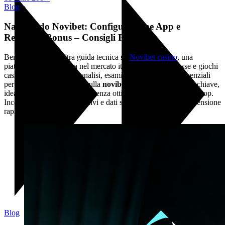
Blog
Navigando Novibet: Configurazione App e
Revisione Bonus – Consigli Pratici
Benvenuti nella nostra guida tecnica su
Novibet casino
, una
piattaforma consolidata nel mercato italiano per scommesse e giochi
casino online. In questa analisi, esamineremo gli aspetti essenziali
per iniziare, con un focus sulla
novibet app
e le funzionalità chiave,
ideale per chi cerca un’esperienza ottimizzata su mobile e desktop.
Incorporeremo elementi visivi e dati strutturati per una comprensione
rapida.
Blog