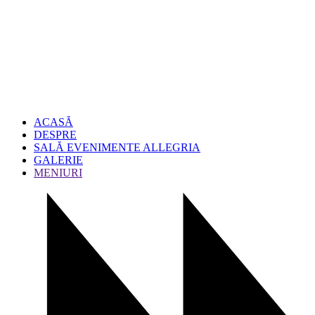
ACASĂ
DESPRE
SALĂ EVENIMENTE ALLEGRIA
GALERIE
MENIURI