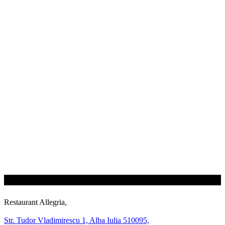
Restaurant Allegria,
Str. Tudor Vladimirescu 1, Alba Iulia 510095,