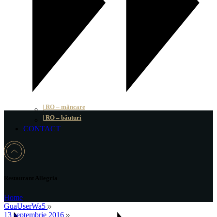
| RO – mâncare
| RO – băuturi
CONTACT
Restaurant Allegria
Home
GuaUserWa5
13 septembrie 2016