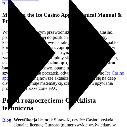
Blog
Mastering the Ice Casino App: Technical Manual &
Pro Tips
Witaj w wyczerpującym przewodniku po aplikacji Ice Casino,
platformie dostosowanej do polskich graczy, oferującej gry
kasynowe, zakłady sportowe i atrakcyjne bonusy. Ten manual to
kompletna analiza techniczna, zaprojektowana, by pomóc Ci w
pełni wykorzystać możliwości kasyna, od rejestracji po
zaawansowane strategie. Skupimy się na kluczowych aspektach,
takich jak instalacja
Ice Casino app
, optymalizacja
Ice Casino
bonus
oraz bezpieczeństwo, oparte na licencji Curacao i
szyfrowaniu SSL. Na początek, odwiedź oficjalną stronę
Ice Casino
app
, aby uzyskać najnowsze aktualizacje. Przygotuj się na deep
dive, który obejmuje matematykę, scenariusze rozwiązywania
problemów i rozszerzone FAQ.
Przed rozpoczęciem: Checklista
techniczna
Weryfikacja licencji
: Sprawdź, czy Ice Casino posiada
Blog
aktualną licencję Curacao (numer zwykle wyświetlany w