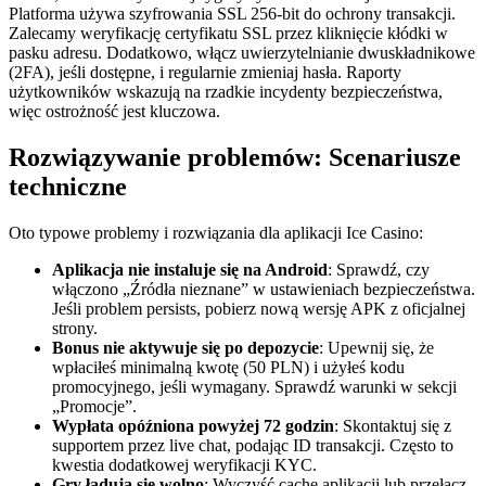
Platforma używa szyfrowania SSL 256-bit do ochrony transakcji.
Zalecamy weryfikację certyfikatu SSL przez kliknięcie kłódki w
pasku adresu. Dodatkowo, włącz uwierzytelnianie dwuskładnikowe
(2FA), jeśli dostępne, i regularnie zmieniaj hasła. Raporty
użytkowników wskazują na rzadkie incydenty bezpieczeństwa,
więc ostrożność jest kluczowa.
Rozwiązywanie problemów: Scenariusze
techniczne
Oto typowe problemy i rozwiązania dla aplikacji Ice Casino:
Aplikacja nie instaluje się na Android
: Sprawdź, czy
włączono „Źródła nieznane” w ustawieniach bezpieczeństwa.
Jeśli problem persists, pobierz nową wersję APK z oficjalnej
strony.
Bonus nie aktywuje się po depozycie
: Upewnij się, że
wpłaciłeś minimalną kwotę (50 PLN) i użyłeś kodu
promocyjnego, jeśli wymagany. Sprawdź warunki w sekcji
„Promocje”.
Wypłata opóźniona powyżej 72 godzin
: Skontaktuj się z
supportem przez live chat, podając ID transakcji. Często to
kwestia dodatkowej weryfikacji KYC.
Gry ładują się wolno
: Wyczyść cache aplikacji lub przełącz