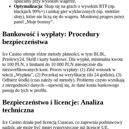
opłacalny przy wysokim wagerze.
Optymalizacja
: Skup się na grach o wysokim RTP (np.
blackjack 99%+) i unikaj gier wykluczonych (np. niektóre
sloty), które nie liczą się do wageru. Monitoruj progres przez
panel „Moje bonusy”.
Bankowość i wypłaty: Procedury
bezpieczeństwa
Ice Casino oferuje różne metody płatności, w tym BLIK,
Przelewy24, Skrill i karty bankowe. Dla wypłat, minimalna kwota
to 100 PLN, z limitami do 10 000 PLN miesięcznie dla
niezwerfikowanych kont. Proces wypłaty: (1) Złóż wniosek w
sekcji „Wypłata”, (2) Poczekaj na weryfikację (do 24 godzin), (3)
Odbierz środki (czas zależy od metody). Problemy często wynikają
z niezgodności danych—upewnij się, że dane konta bankowego
pasują do tych w profilu.
Bezpieczeństwo i licencje: Analiza
techniczna
Ice Casino działa pod licencją Curacao, co zapewnia podstawowy
nadzór, ale może być mniej rygorystyczne niż licencje UE.