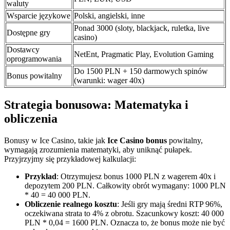
waluty
Wsparcie językowe
Polski, angielski, inne
Ponad 3000 (sloty, blackjack, ruletka, live
Dostępne gry
casino)
Dostawcy
NetEnt, Pragmatic Play, Evolution Gaming
oprogramowania
Do 1500 PLN + 150 darmowych spinów
Bonus powitalny
(warunki: wager 40x)
Strategia bonusowa: Matematyka i
obliczenia
Bonusy w Ice Casino, takie jak
Ice Casino bonus
powitalny,
wymagają zrozumienia matematyki, aby uniknąć pułapek.
Przyjrzyjmy się przykładowej kalkulacji:
Przykład
: Otrzymujesz bonus 1000 PLN z wagerem 40x i
depozytem 200 PLN. Całkowity obrót wymagany: 1000 PLN
* 40 = 40 000 PLN.
Obliczenie realnego kosztu
: Jeśli gry mają średni RTP 96%,
oczekiwana strata to 4% z obrotu. Szacunkowy koszt: 40 000
PLN * 0,04 = 1600 PLN. Oznacza to, że bonus może nie być