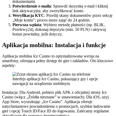
dokumentami.
Potwierdzenie e-maila
: Sprawdź skrzynkę e-mail i kliknij
link aktywacyjny, aby zweryfikować konto.
Weryfikacja KYC
: Prześlij skany dokumentów przez sekcję
„Moje konto”; proces może zająć do 24 godzin.
Pierwsza wpłata
: Wybierz metodę płatności (np. BLIK,
Przelewy24), dokonaj depozytu (min. 50 PLN) i aktywuj
bonus powitalny, jeśli dotyczy.
Aplikacja mobilna: Instalacja i funkcje
Aplikacja mobilna Ice Casino to optymalizowana wersja na
smartfony, oferująca pełny dostęp do gier i zakładów. Oto kluczowe
aspekty:
Interfejs aplikacji Ice Casino, pokazujący gry i opcje
nawigacji na urządzeniu mobilnym.
Instalacja: Dla Android, pobierz plik APK z oficjalnej strony Ice
Casino (włącz „Źródła nieznane” w ustawieniach). Dla iOS, użyj
App Store, wyszukując „Ice Casino”. Aplikacja oferuje
natychmiastowe powiadomienia o promocjach, szybkie ładowanie
gier i opcję Touch ID/Face ID do logowania. Zalecamy regularne
aktualizacje dla poprawy bezpieczeństwa.