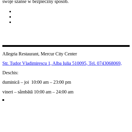
swoje szanse w bezpieczny sposób.
Allegria Restaurant, Mercur City Center
Str. Tudor Vladimirescu 1, Alba Iulia 510095,
Tel. 0743068069,
Deschis:
duminică – joi 10:00 am – 23:00 pm
vineri – sâmbătă 10:00 am – 24:00 am