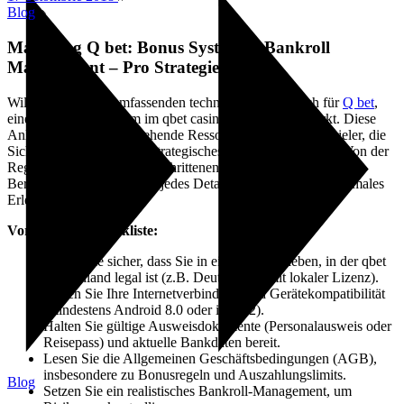
Blog
Mastering Q bet: Bonus System & Bankroll
Management – Pro Strategies
Willkommen zum umfassenden technischen Handbuch für
Q bet
,
eine führende Plattform im qbet casino deutschland-Markt. Diese
Anleitung dient als tiefgehende Ressource für deutsche Spieler, die
Sicherheit, Effizienz und strategisches Spielen priorisieren. Von der
Registrierung bis zu fortgeschrittenen mathematischen
Berechnungen decken wir jedes Detail ab, um Ihnen ein optimales
Erlebnis zu bieten.
Vorbereitungscheckliste:
Stellen Sie sicher, dass Sie in einer Region leben, in der qbet
deutschland legal ist (z.B. Deutschland mit lokaler Lizenz).
Prüfen Sie Ihre Internetverbindung und Gerätekompatibilität
(mindestens Android 8.0 oder iOS 12).
Halten Sie gültige Ausweisdokumente (Personalausweis oder
Reisepass) und aktuelle Bankdaten bereit.
Lesen Sie die Allgemeinen Geschäftsbedingungen (AGB),
insbesondere zu Bonusregeln und Auszahlungslimits.
Blog
Setzen Sie ein realistisches Bankroll-Management, um