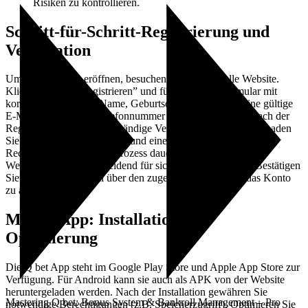
Risiken zu kontrollieren.
Schritt-für-Schritt-Registrierung und
Verifikation
Um ein Konto zu eröffnen, besuchen Sie die offizielle Website.
Klicken Sie auf „Registrieren” und füllen Sie das Formular mit
korrekten Daten aus (Name, Geburtsdatum, Adresse). Eine gültige
E-Mail-Adresse und Telefonnummer sind obligatorisch. Nach der
Registrierung ist eine vollständige Verifikation erforderlich: Laden
Sie Kopien Ihres Ausweises und eines Adressnachweises (z.B.
Rechnung) hoch. Dieser Prozess dauert typischerweise 1-3
Werktage und ist entscheidend für sichere Transaktionen. Bestätigen
Sie zudem Ihre E-Mail über den zugesandten Link, um das Konto
zu aktivieren.
Mobile App: Installation und
Optimierung
Die Q bet App steht im Google Play Store und Apple App Store zur
Verfügung. Für Android kann sie auch als APK von der Website
heruntergeladen werden. Nach der Installation gewähren Sie
Mastering Q bet: Bonus System & Bankroll Management – Pro
notwendige Berechtigungen (z.B. Speicherzugriff). Optimieren Sie