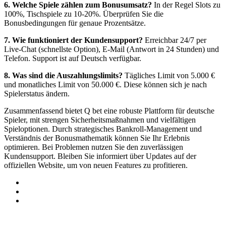
6. Welche Spiele zählen zum Bonusumsatz?
In der Regel Slots zu
100%, Tischspiele zu 10-20%. Überprüfen Sie die
Bonusbedingungen für genaue Prozentsätze.
7. Wie funktioniert der Kundensupport?
Erreichbar 24/7 per
Live-Chat (schnellste Option), E-Mail (Antwort in 24 Stunden) und
Telefon. Support ist auf Deutsch verfügbar.
8. Was sind die Auszahlungslimits?
Tägliches Limit von 5.000 €
und monatliches Limit von 50.000 €. Diese können sich je nach
Spielerstatus ändern.
Zusammenfassend bietet Q bet eine robuste Plattform für deutsche
Spieler, mit strengen Sicherheitsmaßnahmen und vielfältigen
Spieloptionen. Durch strategisches Bankroll-Management und
Verständnis der Bonusmathematik können Sie Ihr Erlebnis
optimieren. Bei Problemen nutzen Sie den zuverlässigen
Kundensupport. Bleiben Sie informiert über Updates auf der
offiziellen Website, um von neuen Features zu profitieren.