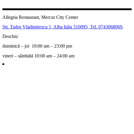
Allegria Restaurant, Mercur City Center
Str. Tudor Vladimirescu 1, Alba Iulia 510095,
Tel. 0743068069,
Deschis:
duminică – joi 10:00 am – 23:00 pm
vineri – sâmbătă 10:00 am – 24:00 am