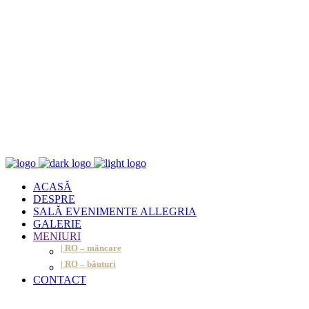
ACASĂ
DESPRE
SALĂ EVENIMENTE ALLEGRIA
GALERIE
MENIURI
| RO – mâncare
| RO – băuturi
CONTACT