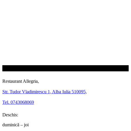
Restaurant Allegria,
Str. Tudor Vladimirescu 1, Alba Iulia 510095,
Tel. 0743068069
Deschis:
duminică – joi