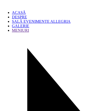
ACASĂ
DESPRE
SALĂ EVENIMENTE ALLEGRIA
GALERIE
MENIURI