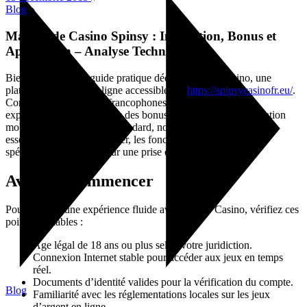
Blog
Manuel de Casino Spinsy : Inscription, Bonus et
Application – Analyse Technique
Bienvenue dans ce guide pratique dédié à Spinsy Casino, une
plateforme de jeux en ligne accessible via
https://spinsycasinofr.eu/
.
Conçu pour les joueurs francophones, ce casino offre une
expérience diversifiée avec des bonus attractifs et une application
mobile. Dans cette revue standard, nous couvrirons les étapes
essentielles pour commencer, les fonctionnalités clés, et des
spécifications rapides pour une prise en main efficace.
Avant de commencer
Pour garantir une expérience fluide avec Spinsy Casino, vérifiez ces
points préalables :
Âge légal de 18 ans ou plus selon votre juridiction.
Connexion Internet stable pour accéder aux jeux en temps
réel.
Documents d’identité valides pour la vérification du compte.
Blog
Familiarité avec les réglementations locales sur les jeux
d’argent en ligne.