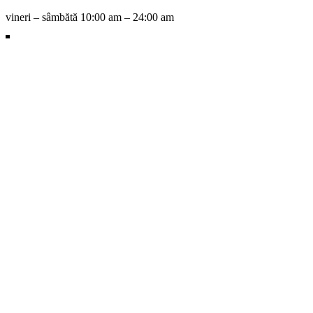
vineri – sâmbătă 10:00 am – 24:00 am