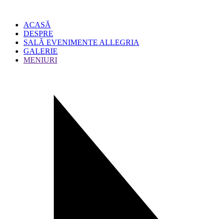
ACASĂ
DESPRE
SALĂ EVENIMENTE ALLEGRIA
GALERIE
MENIURI