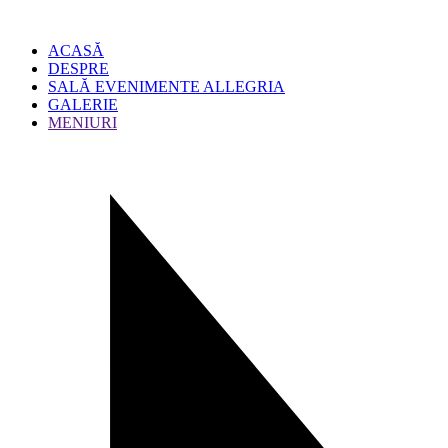
ACASĂ
DESPRE
SALĂ EVENIMENTE ALLEGRIA
GALERIE
MENIURI