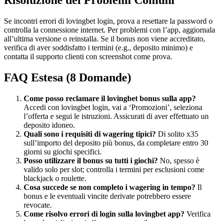
Risoluzione dei Problemi Comuni
Se incontri errori di lovingbet login, prova a resettare la password o
controlla la connessione internet. Per problemi con l’app, aggiornala
all’ultima versione o reinstalla. Se il bonus non viene accreditato,
verifica di aver soddisfatto i termini (e.g., deposito minimo) e
contatta il supporto clienti con screenshot come prova.
FAQ Estesa (8 Domande)
Come posso reclamare il lovingbet bonus sulla app?
Accedi con lovingbet login, vai a ‘Promozioni’, seleziona
l’offerta e segui le istruzioni. Assicurati di aver effettuato un
deposito idoneo.
Quali sono i requisiti di wagering tipici?
Di solito x35
sull’importo del deposito più bonus, da completare entro 30
giorni su giochi specifici.
Posso utilizzare il bonus su tutti i giochi?
No, spesso è
valido solo per slot; controlla i termini per esclusioni come
blackjack o roulette.
Cosa succede se non completo i wagering in tempo?
Il
bonus e le eventuali vincite derivate potrebbero essere
revocate.
Come risolvo errori di login sulla lovingbet app?
Verifica