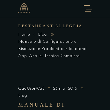
RESTAURANT ALLEGRIA
Home
Blog
Manuale di Configurazione e
Risoluzione Problemi per Betaland
App: Analisi Tecnica Completa
GuaUserWa5
23 mai 2016
Blog
MANUALE DI