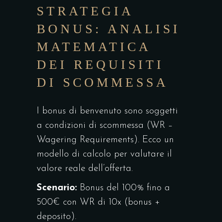
STRATEGIA
BONUS: ANALISI
MATEMATICA
DEI REQUISITI
DI SCOMMESSA
I bonus di benvenuto sono soggetti
a condizioni di scommessa (WR –
Wagering Requirements). Ecco un
modello di calcolo per valutare il
valore reale dell’offerta.
Scenario:
Bonus del 100% fino a
500€ con WR di 10x (bonus +
deposito).