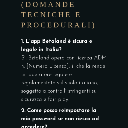
(DOMANDE
TECNICHE E
PROCEDURALI)
1. L’app Betaland è sicura e
legale in Italia?
Sì. Betaland opera con licenza ADM
n. [Numero Licenza], il che la rende
un operatore legale e
regolamentato sul suolo italiano,
soggetto a controlli stringenti su
sicurezza e fair play.
2. Come posso reimpostare la
mia password se non riesco ad
accedere?