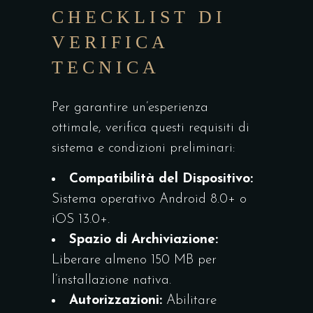
CHECKLIST DI
VERIFICA
TECNICA
Per garantire un’esperienza
ottimale, verifica questi requisiti di
sistema e condizioni preliminari:
Compatibilità del Dispositivo:
Sistema operativo Android 8.0+ o
iOS 13.0+.
Spazio di Archiviazione:
Liberare almeno 150 MB per
l’installazione nativa.
Autorizzazioni:
Abilitare