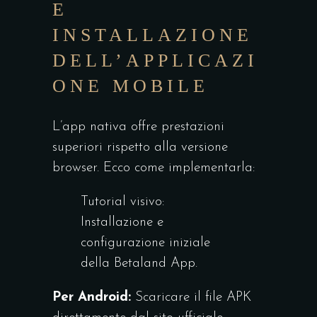
E
INSTALLAZIONE
DELL’APPLICAZI
ONE MOBILE
L’app nativa offre prestazioni
superiori rispetto alla versione
browser. Ecco come implementarla:
Tutorial visivo:
Installazione e
configurazione iniziale
della Betaland App.
Per Android:
Scaricare il file APK