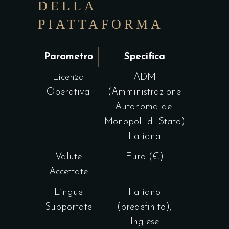
DELLA
PIATTAFORMA
Parametro
Specifica
Licenza
ADM
Operativa
(Amministrazione
Autonoma dei
Monopoli di Stato)
Italiana
Valute
Euro (€)
Accettate
Lingue
Italiano
Supportate
(predefinito),
Inglese