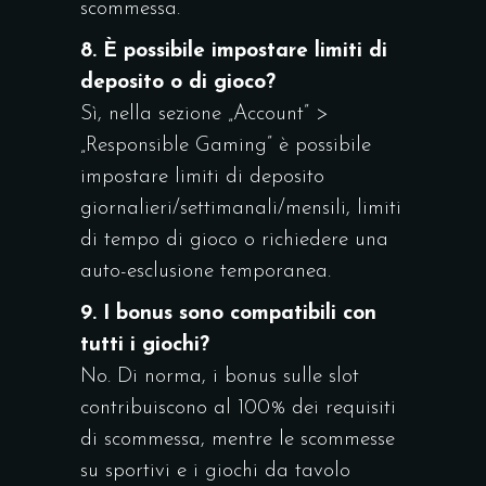
scommessa.
8. È possibile impostare limiti di
deposito o di gioco?
Sì, nella sezione „Account” >
„Responsible Gaming” è possibile
impostare limiti di deposito
giornalieri/settimanali/mensili, limiti
di tempo di gioco o richiedere una
auto-esclusione temporanea.
9. I bonus sono compatibili con
tutti i giochi?
No. Di norma, i bonus sulle slot
contribuiscono al 100% dei requisiti
di scommessa, mentre le scommesse
su sportivi e i giochi da tavolo