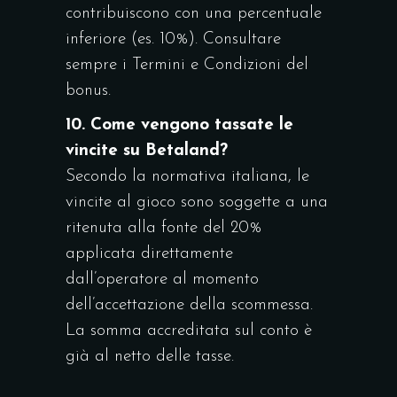
contribuiscono con una percentuale
inferiore (es. 10%). Consultare
sempre i Termini e Condizioni del
bonus.
10. Come vengono tassate le
vincite su Betaland?
Secondo la normativa italiana, le
vincite al gioco sono soggette a una
ritenuta alla fonte del 20%
applicata direttamente
dall’operatore al momento
dell’accettazione della scommessa.
La somma accreditata sul conto è
già al netto delle tasse.