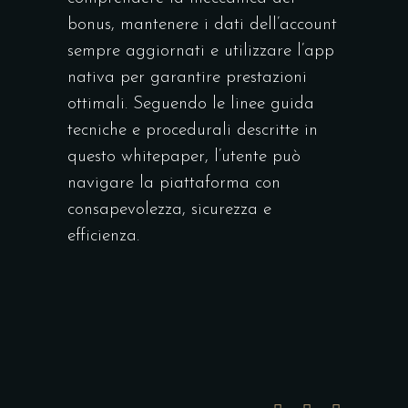
bonus, mantenere i dati dell’account
sempre aggiornati e utilizzare l’app
nativa per garantire prestazioni
ottimali. Seguendo le linee guida
tecniche e procedurali descritte in
questo whitepaper, l’utente può
navigare la piattaforma con
consapevolezza, sicurezza e
efficienza.