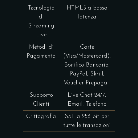
Tecnologia
HTML5 a bassa
di
latenza
Streaming
Live
Metodi di
Carte
Pagamento
(Visa/Mastercard),
Bonifico Bancario,
PayPal, Skrill,
Voucher Prepagati
Supporto
Live Chat 24/7,
Clienti
Email, Telefono
Crittografia
SSL a 256-bit per
tutte le transazioni